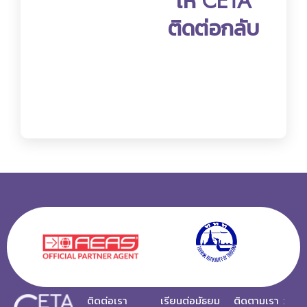
ให้ CETA
ติดต่อกลับ
ติดต่อเรา
เรียนต่อมัธยม
ติดตามเรา :