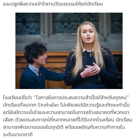
และปลูกฝังความเข้าใจทางวัฒนธรรมให้แก่นักเรียน
โรงเรียนเชื่อว่า “โอกาสในการประสบความสำเร็จมีสำหรับทุกคน”
นักเรียนที่จบจาก Strathallan ไม่เพียงแต่มีความรู้และทักษะเท่านั้น
แต่ยังมีความมั่นใจและความสามารถในการสร้างอนาคตที่พวกเขา
เลือก ด้วยประสบการณ์ที่หลากหลายที่ได้รับจากโรงเรียน นักเรียน
สามารถพัฒนาตนเองในทุกมิติ พร้อมเผชิญกับความท้าทายใน
ระดับนานาชาติ