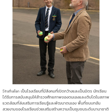
Strathallan เป็นโรงเรียนที่มีสังคมที่เปิดกว้างและเป็นมิตร นักเรียน
ได้รับการสนับสนุนให้สำรวจศักยภาพของตนเองและเติบโตในสภาพ
แวดล้อมที่ส่งเสริมการเรียนรู้และพัฒนาตนเอง พื้นที่ชนบทอัน
สวยงามของโรงเรียนช่วยเสริมสร้างความเป็นชุมชนระดับนานาชาติ