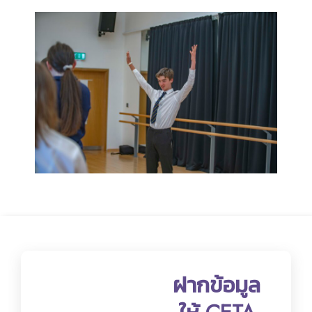
ฝากข้อมูล