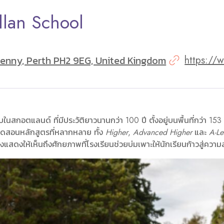
llan School
enny, Perth PH2 9EG, United Kingdom
https://w
อตแลนด์ ที่มีประวัติยาวนานกว่า 100 ปี ตั้งอยู่บนพื้นที่กว่า 153 เอ
ปิดสอนหลักสูตรที่หลากหลาย ทั้ง
Higher
,
Advanced Higher
และ
A-Le
งแสดงให้เห็นถึงศักยภาพที่โรงเรียนช่วยบ่มเพาะให้นักเรียนก้าวสู่ควา