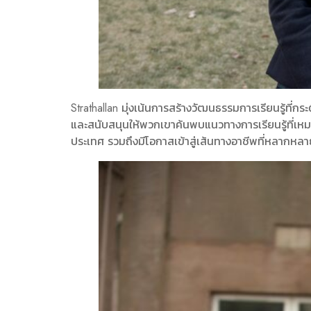
Strathallan มุ่งเน้นการสร้างวัฒนธรรมการเรียนรู้ที่
และสนับสนุนให้พวกเขาค้นพบแนวทางการเรียนรู้ที่เหม
ประเทศ รวมถึงมีโอกาสเข้าสู่เส้นทางอาชีพที่หลากหลา