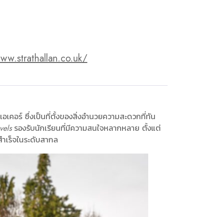
ww.strathallan.co.uk/
เคอร์ ซึ่งเป็นที่ตั้งของสิ่งอำนวยความสะดวกที่ทัน
vels
รองรับนักเรียนที่มีความสนใจหลากหลาย ตั้งแต่
มสำเร็จในระดับสากล