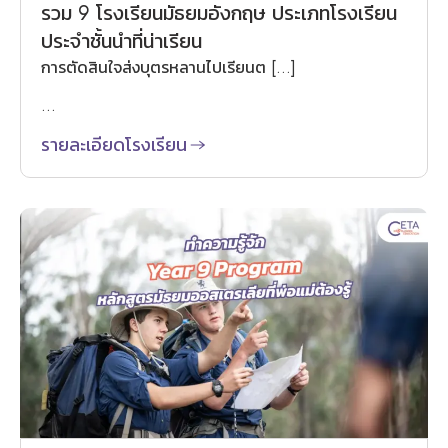
รวม 9 โรงเรียนมัธยมอังกฤษ ประเภทโรงเรียน
ประจำชั้นนำที่น่าเรียน
การตัดสินใจส่งบุตรหลานไปเรียนต […]
...
รายละเอียดโรงเรียน