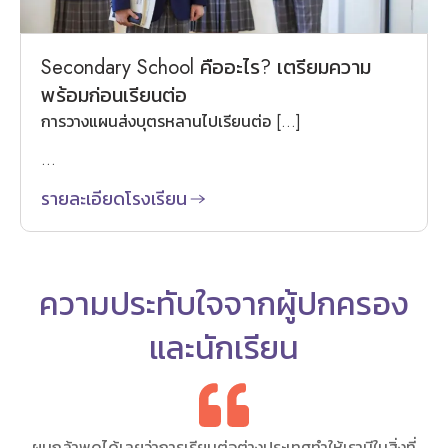
Secondary School คืออะไร? เตรียมความ
พร้อมก่อนเรียนต่อ
การวางแผนส่งบุตรหลานไปเรียนต่อ […]
...
รายละเอียดโรงเรียน
ความประทับใจจากผู้ปกครอง
และนักเรียน
ผมกล้าพูดได้เลยว่าการเรียนต่อต่างประเทศทำให้เรามีในสิ่งที่