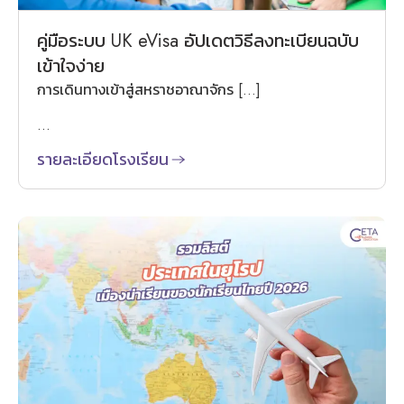
คู่มือระบบ UK eVisa อัปเดตวิธีลงทะเบียนฉบับ
เข้าใจง่าย
การเดินทางเข้าสู่สหราชอาณาจักร […]
...
รายละเอียดโรงเรียน