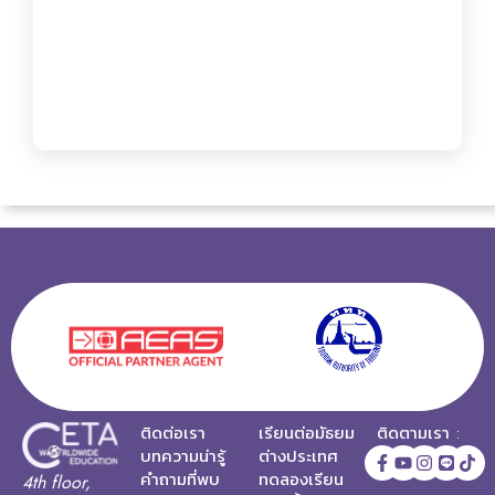
ติดต่อเรา
เรียนต่อมัธยม
ติดตามเรา :
บทความน่ารู้
ต่างประเทศ
คำถามที่พบ
ทดลองเรียน
4th floor,