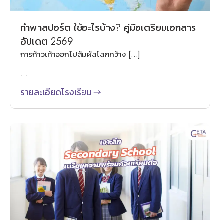
ทำพาสปอร์ต ใช้อะไรบ้าง? คู่มือเตรียมเอกสาร
อัปเดต 2569
การก้าวเท้าออกไปสัมผัสโลกกว้าง […]
...
รายละเอียดโรงเรียน