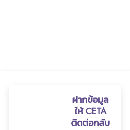
ฝากข้อมูล
ให้ CETA
ติดต่อกลับ