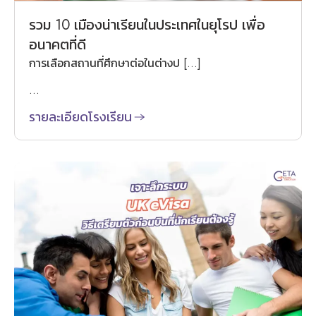
รวม 10 เมืองน่าเรียนในประเทศในยุโรป เพื่อ
อนาคตที่ดี
การเลือกสถานที่ศึกษาต่อในต่างป […]
...
รายละเอียดโรงเรียน