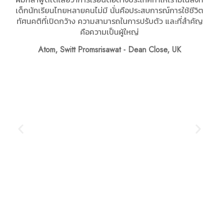
เด็กนักเรียนไทยหลายคนไม่มี นั่นคือประสบการณ์การใช้ชีวิต
ทัศนคติที่เปิดกว้าง ความสามารถในการปรับตัว และที่สำคัญ
คือความเป็นผู้ใหญ่
Atom, Switt Promsrisawat - Dean Close, UK