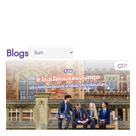
Blogs