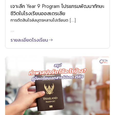
เจาะลึก Year 9 Program โปรแกรมพัฒนาทักษะ
ชีวิตในโรงเรียนออสเตรเลีย
การตัดสินใจส่งบุตรหลานไปเรียนต […]
...
รายละเอียดโรงเรียน