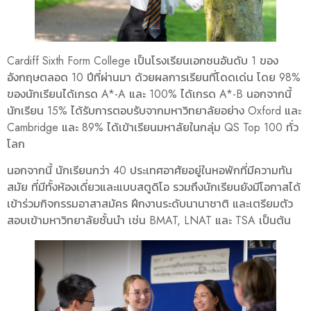
Cardiff Sixth Form College เป็นโรงเรียนเอกชนอันดับ 1 ของ
อังกฤษตลอด 10 ปีที่ผ่านมา ด้วยผลการเรียนที่โดดเด่น โดย 98%
ของนักเรียนได้เกรด A*-A และ 100% ได้เกรด A*-B นอกจากนี้
นักเรียน 15% ได้รับการตอบรับจากมหาวิทยาลัยอย่าง Oxford และ
Cambridge และ 89% ได้เข้าเรียนมหาลัยในกลุ่ม QS Top 100 ทั่ว
โลก
นอกจากนี้ นักเรียนกว่า 40 ประเทศอาศัยอยู่ในหอพักที่มีความทัน
สมัย ที่มีทั้งห้องเดี่ยวและแบบสตูดิโอ รวมถึงนักเรียนยังมีโอกาสได้
เข้าร่วมกิจกรรมอาสาสมัคร ฝึกงานระดับนานาชาติ และเตรียมตัว
สอบเข้ามหาวิทยาลัยชั้นนำ เช่น BMAT, LNAT และ TSA เป็นต้น