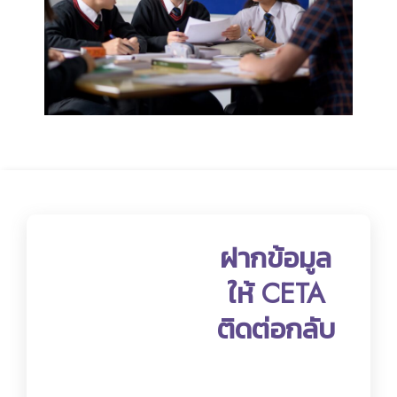
ฝากข้อมูล
ให้ CETA
ติดต่อกลับ