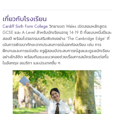
เกี่ยวกับโรงเรียน
Cardiff Sixth Form College
วิทยาเขต Wales เปิดสอนหลักสูตร
GCSE และ A-Level สำหรับนักเรียนอายุ 14-19 ปี ทั้งแบบหนึ่งปีและ
สองปี พร้อมโปรแกรมเสริมพิเศษอย่าง ‘The Cambridge Edge’ ที่
เน้นการพัฒนาทักษะจากประสบการณ์นอกห้องเรียน เช่น การ
ฝึกงานและการแข่งขัน ครูผู้สอนมีประสบการณ์สูงและดูแลนักเรียน
อย่างใกล้ชิด พร้อมทีมแนะแนวคอยช่วยเรื่องการสมัครเรียนต่อทั้ง
ในอังกฤษ อเมริกา และประเทศอื่น ๆ