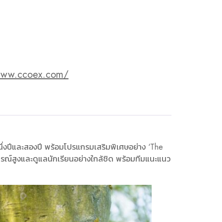
/www.ccoex.com/
ึ่งปีและสองปี พร้อมโปรแกรมเสริมพิเศษอย่าง ‘The
รณ์สูงและดูแลนักเรียนอย่างใกล้ชิด พร้อมทีมแนะแนว