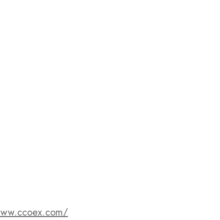
/www.ccoex.com/