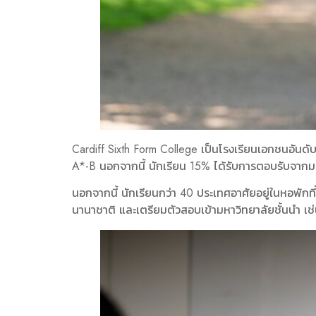
Cardiff Sixth Form College เป็นโรงเรียนเอกชนอัน
A*-B นอกจากนี้ นักเรียน 15% ได้รับการตอบรับจากม
นอกจากนี้ นักเรียนกว่า 40 ประเทศอาศัยอยู่ในหอพักที่
นานาชาติ และเตรียมตัวสอบเข้ามหาวิทยาลัยชั้นนำ เ