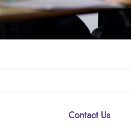
Contact Us