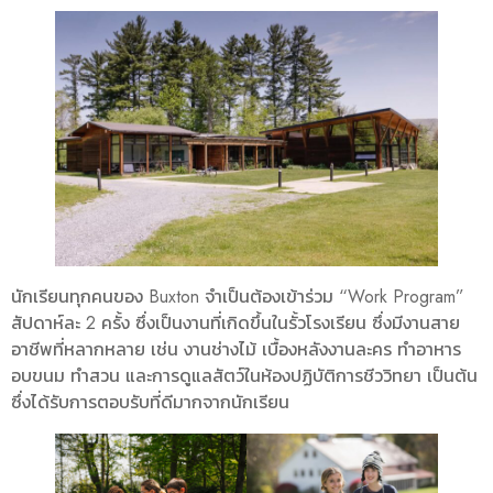
นักเรียนทุกคนของ Buxton จำเป็นต้องเข้าร่วม “Work Program”
สัปดาห์ละ 2 ครั้ง ซึ่งเป็นงานที่เกิดขึ้นในรั้วโรงเรียน ซึ่งมีงานสาย
อาชีพที่หลากหลาย เช่น งานช่างไม้ เบื้องหลังงานละคร ทำอาหาร
อบขนม ทำสวน และการดูแลสัตว์ในห้องปฏิบัติการชีววิทยา เป็นต้น
ซึ่งได้รับการตอบรับที่ดีมากจากนักเรียน