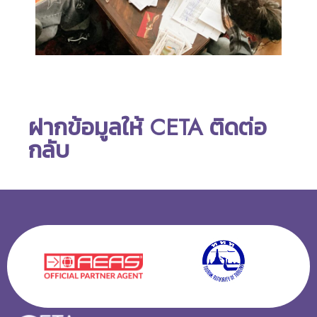
ฝากข้อมูลให้ CETA ติดต่อ
กลับ