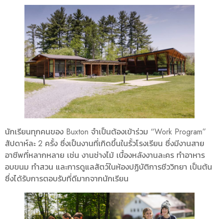
นักเรียนทุกคนของ Buxton จำเป็นต้องเข้าร่วม “Work Program”
สัปดาห์ละ 2 ครั้ง ซึ่งเป็นงานที่เกิดขึ้นในรั้วโรงเรียน ซึ่งมีงานสาย
อาชีพที่หลากหลาย เช่น งานช่างไม้ เบื้องหลังงานละคร ทำอาหาร
อบขนม ทำสวน และการดูแลสัตว์ในห้องปฏิบัติการชีววิทยา เป็นต้น
ซึ่งได้รับการตอบรับที่ดีมากจากนักเรียน