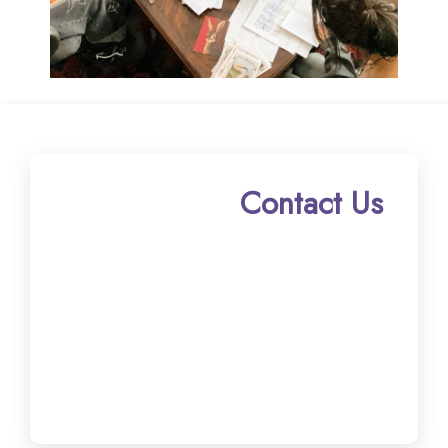
Contact Us