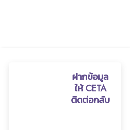
ฝากข้อมูล
ให้ CETA
ติดต่อกลับ