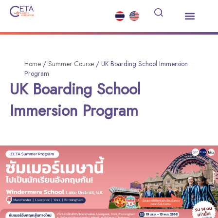
เรียนต่อมัธยมต่างประเทศ
ซัมเมอร์คอร์ส
บริการอื่นๆ
ข่าวสารและกิจกรรม
Home
/
Summer Course
/
UK Boarding School Immersion
Program
UK Boarding School
Immersion Program