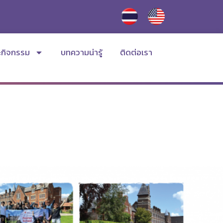
ะกิจกรรม
บทความน่ารู้
ติดต่อเรา