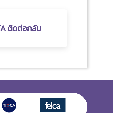
TA ติดต่อกลับ