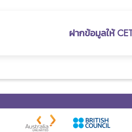
ฝากข้อมูลให้ CE