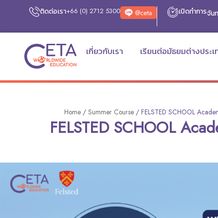
ติดต่อเรา
+66 (0) 2712 5300
เปิดทำการ
จันท
เกี่ยวกับเรา
เรียนต่อมัธยมต่างประเ
Home
/
Summer Course
/
FELSTED SCHOOL Academ
FELSTED SCHOOL Acade