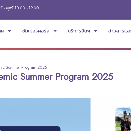
ร์ - ศุกร์ 10.00 - 19.00
ทศ
ซัมเมอร์คอร์ส
บริการอื่นๆ
ข่าวสารแล
ic Summer Program 2025
mic Summer Program 2025