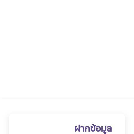
ฝากข้อมูล