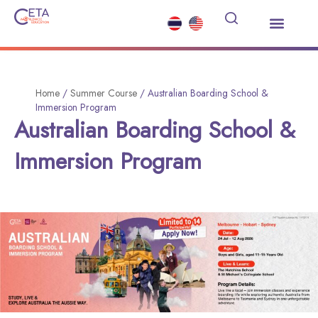
เรียนต่อมัธยมต่างประเทศ
ซัมเมอร์คอร์ส
บริการอื่นๆ
ข่าวสารและกิจกรรม
Home
/
Summer Course
/
Australian Boarding School &
Immersion Program
Australian Boarding School &
Immersion Program