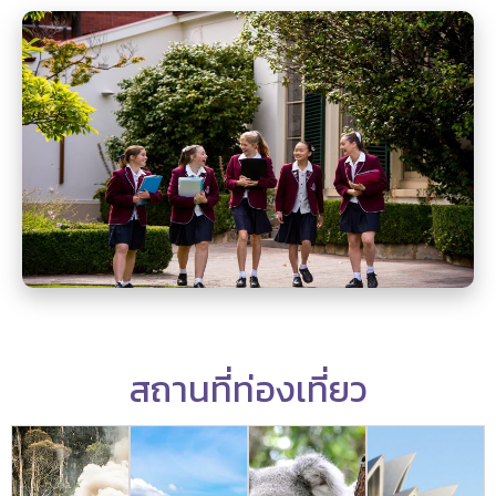
สถานที่ท่องเที่ยว