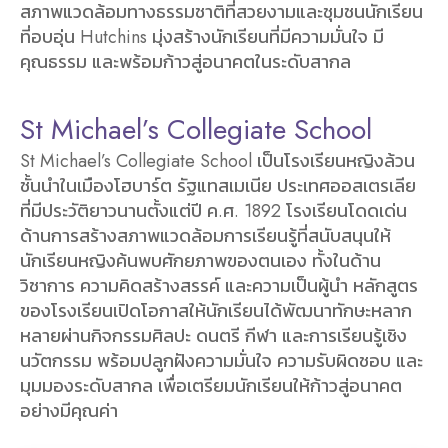
สภาพแวดล้อมทางธรรมชาติที่สวยงามและชุมชนนักเรียน
ที่อบอุ่น Hutchins มุ่งสร้างนักเรียนที่มีความมั่นใจ มี
คุณธรรม และพร้อมก้าวสู่อนาคตในระดับสากล
St Michael’s Collegiate School
St Michael’s Collegiate School เป็นโรงเรียนหญิงล้วน
ชั้นนำในเมืองโฮบาร์ต รัฐแทสเมเนีย ประเทศออสเตรเลีย
ที่มีประวัติยาวนานตั้งแต่ปี ค.ศ. 1892 โรงเรียนโดดเด่น
ด้านการสร้างสภาพแวดล้อมการเรียนรู้ที่สนับสนุนให้
นักเรียนหญิงค้นพบศักยภาพของตนเอง ทั้งในด้าน
วิชาการ ความคิดสร้างสรรค์ และความเป็นผู้นำ หลักสูตร
ของโรงเรียนเปิดโอกาสให้นักเรียนได้พัฒนาทักษะหลาก
หลายผ่านกิจกรรมศิลปะ ดนตรี กีฬา และการเรียนรู้เชิง
นวัตกรรม พร้อมปลูกฝังความมั่นใจ ความรับผิดชอบ และ
มุมมองระดับสากล เพื่อเตรียมนักเรียนให้ก้าวสู่อนาคต
อย่างมีคุณค่า