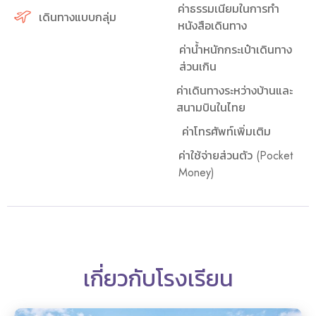
ค่าธรรมเนียมในการทำ
เดินทางแบบกลุ่ม
หนังสือเดินทาง
ค่าน้ำหนักกระเป๋าเดินทาง
ส่วนเกิน
ค่าเดินทางระหว่างบ้านและ
สนามบินในไทย
ค่าโทรศัพท์เพิ่มเติม
ค่าใช้จ่ายส่วนตัว (Pocket
Money)
เกี่ยวกับโรงเรียน