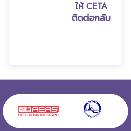
ให้ CETA
ติดต่อกลับ