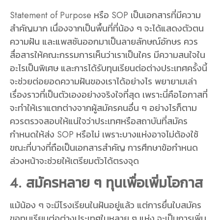
Statement of Purpose หรือ SOP เป็นเอกสารที่มีความ
สำคัญมาก เนื่องจากเป็นพื้นที่ที่น้อง ๆ จะได้แสดงตัวตน
ความฝัน และแพสชันออกมาเป็นลายลักษณ์อักษร ควร
สื่อสารให้คณะกรรมการเห็นว่าเราเป็นใคร มีความสนใจใน
อะไรเป็นพิเศษ และการได้รับทุนเรียนต่อต่างประเทศครั้งนี้
จะช่วยต่อยอดความฝันของเราได้อย่างไร พยายามเล่า
เรื่องราวที่เป็นตัวเองอย่างจริงใจที่สุด เพราะนี่คือโอกาสที่
จะทำให้เราแตกต่างจากผู้สมัครคนอื่น ๆ อย่างไรก็ตาม
ควรตรวจสอบให้แน่ใจว่าประเทศหรือสถาบันที่สมัคร
กำหนดให้ส่ง SOP หรือไม่ เพราะบางแห่งอาจไม่ต้องใช้
ขณะที่บางที่ถือเป็นเอกสารสำคัญ การศึกษาข้อกำหนด
ล่วงหน้าจะช่วยให้เตรียมตัวได้ตรงจุด
4. สมัครหลาย ๆ ทุนเพื่อเพิ่มโอกาส
แม้น้อง ๆ จะมีโรงเรียนในฝันอยู่แล้ว แต่การยื่นใบสมัคร
ขอทุนเรียนต่อต่างประเทศในหลาย ๆ แห่ง จะเป็นการเพิ่ม