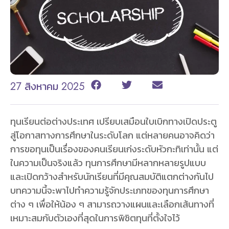
27 สิงหาคม 2025
ทุนเรียนต่อต่างประเทศ เปรียบเสมือนใบเบิกทางเปิดประตู
สู่โอกาสทางการศึกษาในระดับโลก แต่หลายคนอาจคิดว่า
การขอทุนเป็นเรื่องของคนเรียนเก่งระดับหัวกะทิเท่านั้น แต่
ในความเป็นจริงแล้ว ทุนการศึกษามีหลากหลายรูปแบบ
และเปิดกว้างสำหรับนักเรียนที่มีคุณสมบัติแตกต่างกันไป
บทความนี้จะพาไปทำความรู้จักประเภทของทุนการศึกษา
ต่าง ๆ เพื่อให้น้อง ๆ สามารถวางแผนและเลือกเส้นทางที่
เหมาะสมกับตัวเองที่สุดในการพิชิตทุนที่ตั้งใจไว้