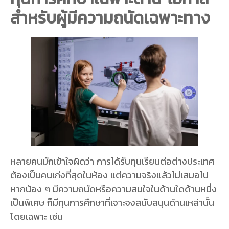
สำหรับผู้มีความถนัดเฉพาะทาง
หลายคนมักเข้าใจผิดว่า การได้รับทุนเรียนต่อต่างประเทศ
ต้องเป็นคนเก่งที่สุดในห้อง แต่ความจริงแล้วไม่เสมอไป
หากน้อง ๆ มีความถนัดหรือความสนใจในด้านใดด้านหนึ่ง
เป็นพิเศษ ก็มีทุนการศึกษาที่เจาะจงสนับสนุนด้านเหล่านั้น
โดยเฉพาะ เช่น