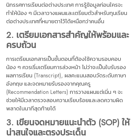
นิทรรศการเรียนต่อต่างประเทศ การรู้ข้อมูลก่อนใครจะ
ทำให้น้อง ๆ มีเวลาวางแผนและเตรียมตัวสำหรับทุนเรียน
ต่อต่างประเทศที่หมายตาไว้ได้เหนือกว่าคนอื่น
2. เตรียมเอกสารสำคัญให้พร้อมและ
ครบถ้วน
การเตรียมเอกสารเป็นขั้นตอนที่ต้องใช้ความรอบคอบ
น้อง ๆ ควรเริ่มเตรียมการล่วงหน้า ไม่ว่าจะเป็นใบรับรอง
ผลการเรียน (Transcript), ผลคะแนนสอบวัดระดับภาษา
อังกฤษ และจดหมายรับรองจากคุณครู
(Recommendation Letters) การวางแผนแต่เนิ่น ๆ จะ
ช่วยให้มีเวลาตรวจสอบความเรียบร้อยและลดความผิด
พลาดในนาทีสุดท้ายได้
3. เขียนจดหมายแนะนำตัว (SOP) ให้
น่าสนใจและตรงประเด็น