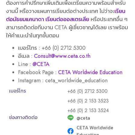
ต้องการคำปรึกษาเพิ่มเติมเพื่อเตรียมความพร้อมสำหรับ
งานนี้ หรือวางแผนการเรียนต่อต่างประเทศ ไม่ว่าจะ
เรียน
ต่อมัธยมแคนาดา
เรียนต่อออสเตรเลีย
หรือประเทศอื่น ๆ
สามารถติดต่อทีมงาน CETA ผู้เชี่ยวชาญได้เลย เราพร้อม
ให้คำแนะนำในทุกขั้นตอน
เบอร์โทร : +66 (0) 2712 5300
อีเมล :
Consult@www.ceta.co.th
Line :
@CETA
Facebook Page :
CETA Worldwide Education
Instagram : ceta_worldwide_education
เบอร์โทร
+66 (0) 2712 5300
+66 (0) 2 153 3523
+66 (0) 2 153 3524
ช่องทางติดต่อ
@ceta
CETA Worldwide
Education