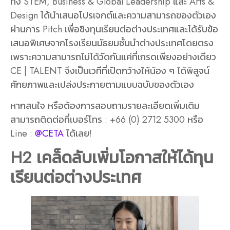
ทั้ง
STEM, Business & Global Leadership
และ
Arts &
Design
ได้นำเสนอโปรเจกต์และความสามารถของตัวเอง
ผ่านการ Pitch เพื่อชิงทุนเรียนต่อต่างประเทศและได้รับข้อ
เสนอพิเศษจากโรงเรียนมัธยมชั้นนำต่างประเทศโดยตรง
เพราะความสามารถไม่ได้วัดกันแค่ที่เกรดเพียงอย่างเดียว
CE | TALENT จึงเป็นเวทีที่เปิดกว้างให้น้อง ๆ ได้พิสูจน์
ศักยภาพและเปล่งประกายตามแบบฉบับของตัวเอง
หากสนใจ หรือต้องการสอบถามรายละเอียดเพิ่มเติม
สามารถติดต่อที่เบอร์โทร : +66 (0) 2712 5300 หรือ
Line :
@CETA
ได้เลย!
H2 เคล็ดลับเพิ่มโอกาสให้ได้
ทุน
เรียนต่อต่างประเทศ