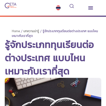
เกี่ยวกับเรา
เรียนต่อมัธยมต่างประเทศ
ซัมเมอร์คอร์ส
บริการอื่นๆ
ข่าวสารและกิจกรรม
บทความน่ารู้
ติดต่อเรา
Home
/
บทความน่ารู้
/
รู้จักประเภททุนเรียนต่อต่างประเทศ แบบไหน
เหมาะกับเราที่สุด
รู้จักประเภททุนเรียนต่อ
ต่างประเทศ แบบไหน
เหมาะกับเราที่สุด