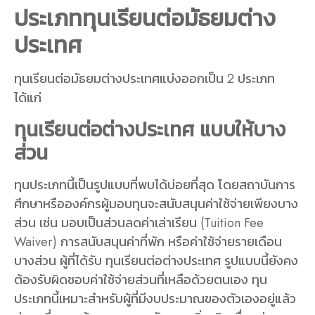
ประเภททุนเรียนต่อมัธยมต่าง
ประเทศ
ทุนเรียนต่อมัธยมต่างประเทศแบ่งออกเป็น 2 ประเภท
ได้แก่
ทุนเรียนต่อต่างประเทศ แบบให้บาง
ส่วน
ทุนประเภทนี้เป็นรูปแบบที่พบได้บ่อยที่สุด โดยสถาบันการ
ศึกษาหรือองค์กรผู้มอบทุนจะสนับสนุนค่าใช้จ่ายเพียงบาง
ส่วน เช่น มอบเป็นส่วนลดค่าเล่าเรียน (Tuition Fee
Waiver) การสนับสนุนค่าที่พัก หรือค่าใช้จ่ายรายเดือน
บางส่วน ผู้ที่ได้รับ ทุนเรียนต่อต่างประเทศ รูปแบบนี้ยังคง
ต้องรับผิดชอบค่าใช้จ่ายส่วนที่เหลือด้วยตนเอง ทุน
ประเภทนี้เหมาะสำหรับผู้ที่มีงบประมาณของตัวเองอยู่แล้ว