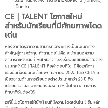
ประเภทนี้มักจะพิจารณาจากแฟ้มผลงาน (Portfolio)
เป็นหลัก
CE | TALENT โอกาสใหม่
สำหรับนักเรียนที่มีศักยภาพโดด
เด่น
หลังจากได้รู้ว่าความสามารถเฉพาะทางเป็นใบเบิกทาง
สำคัญสู่การคว้าทุน คำถามต่อไปคือ จะนำเสนอความ
สามารถเหล่านั้นที่ไหนให้เข้าตาโรงเรียนมัธยมชั้นนำในต่าง
ประเทศ?
CE | TALENT
คือคำตอบที่ใช่! นี่คือเวทีการ
แข่งขันที่จัดขึ้นในเดือนพฤศจิกายน 2025 โดย CETA ผู้
เชี่ยวชาญด้านการเรียนต่อต่างประเทศกว่า 23 ปี ที่จะ
เปลี่ยนความสามารถของน้อง ๆ ให้เป็นโอกาสทางการ
ศึกษาที่จับต้องได้
เวทีนี้เปิดโอกาสให้นักเรียนที่มีความโดดเด่นใน 3 ธีมหลัก