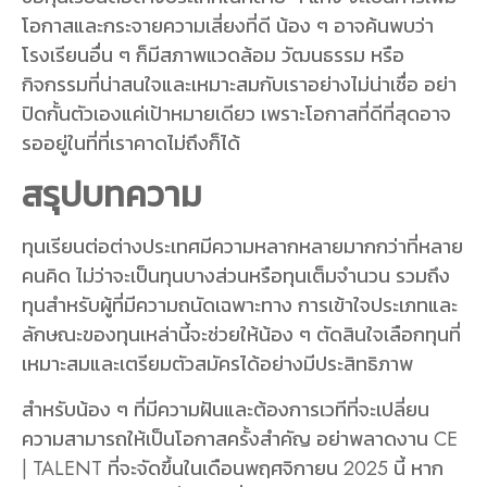
โอกาสและกระจายความเสี่ยงที่ดี น้อง ๆ อาจค้นพบว่า
โรงเรียนอื่น ๆ ก็มีสภาพแวดล้อม วัฒนธรรม หรือ
กิจกรรมที่น่าสนใจและเหมาะสมกับเราอย่างไม่น่าเชื่อ อย่า
ปิดกั้นตัวเองแค่เป้าหมายเดียว เพราะโอกาสที่ดีที่สุดอาจ
รออยู่ในที่ที่เราคาดไม่ถึงก็ได้
สรุปบทความ
ทุนเรียนต่อต่างประเทศมีความหลากหลายมากกว่าที่หลาย
คนคิด ไม่ว่าจะเป็นทุนบางส่วนหรือทุนเต็มจำนวน รวมถึง
ทุนสำหรับผู้ที่มีความถนัดเฉพาะทาง การเข้าใจประเภทและ
ลักษณะของทุนเหล่านี้จะช่วยให้น้อง ๆ ตัดสินใจเลือกทุนที่
เหมาะสมและเตรียมตัวสมัครได้อย่างมีประสิทธิภาพ
สำหรับน้อง ๆ ที่มีความฝันและต้องการเวทีที่จะเปลี่ยน
ความสามารถให้เป็นโอกาสครั้งสำคัญ อย่าพลาดงาน CE
| TALENT ที่จะจัดขึ้นในเดือนพฤศจิกายน 2025 นี้ หาก