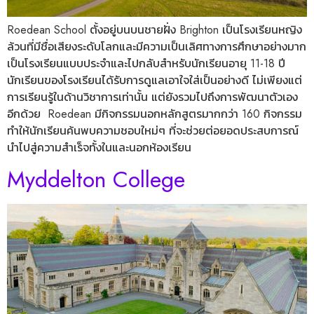
Roedean School ตั้งอยู่บนบนชายฝั่ง Brighton เป็นโรงเรียนหญิง
ล้วนที่มีชื่อเสียงระดับโลกและมีความเป็นเลิศทางการศึกษาอย่างมาก
เป็นโรงเรียนแบบประจำและไปกลับสำหรับนักเรียนอายุ 11-18 ปี
นักเรียนของโรงเรียนได้รับการดูแลเอาใจใส่เป็นอย่างดี ไม่เพียงแต่
การเรียนรู้ในด้านวิชาการเท่านั้น แต่ยังรวมไปถึงการพัฒนาตัวเอง
อีกด้วย Roedean มีกิจกรรมนอกหลักสูตรมากกว่า 160 กิจกรรม
ทำให้นักเรียนค้นพบความชอบใหม่ๆ ที่จะช่วยต่อยอดประสบการณ์
นำไปสู่ความสำเร็จทั้งในและนอกห้องเรียน
Myddelton College