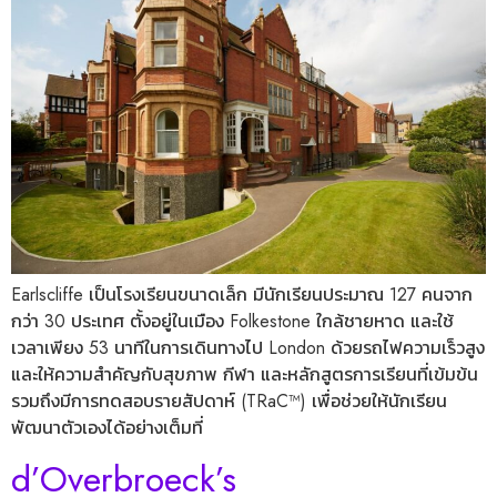
Earlscliffe เป็นโรงเรียนขนาดเล็ก มีนักเรียนประมาณ 127 คนจาก
กว่า 30 ประเทศ ตั้งอยู่ในเมือง Folkestone ใกล้ชายหาด และใช้
เวลาเพียง 53 นาทีในการเดินทางไป London ด้วยรถไฟความเร็วสูง
และให้ความสำคัญกับสุขภาพ กีฬา และหลักสูตรการเรียนที่เข้มข้น
รวมถึงมีการทดสอบรายสัปดาห์ (TRaC™) เพื่อช่วยให้นักเรียน
พัฒนาตัวเองได้อย่างเต็มที่
d’Overbroeck’s