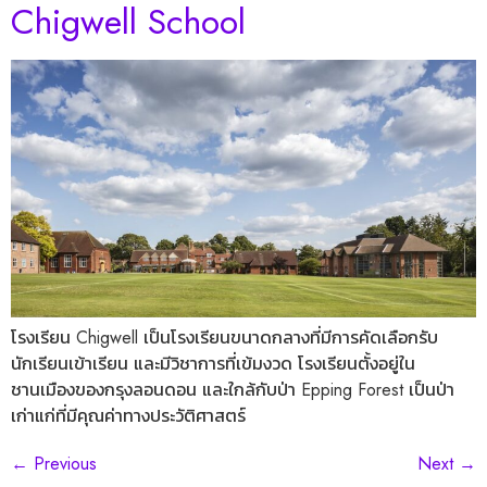
Chigwell School
โรงเรียน Chigwell เป็นโรงเรียนขนาดกลางที่มีการคัดเลือกรับ
นักเรียนเข้าเรียน และมีวิชาการที่เข้มงวด โรงเรียนตั้งอยู่ใน
ชานเมืองของกรุงลอนดอน และใกล้กับป่า Epping Forest เป็นป่า
เก่าแก่ที่มีคุณค่าทางประวัติศาสตร์
←
Previous
Next
→