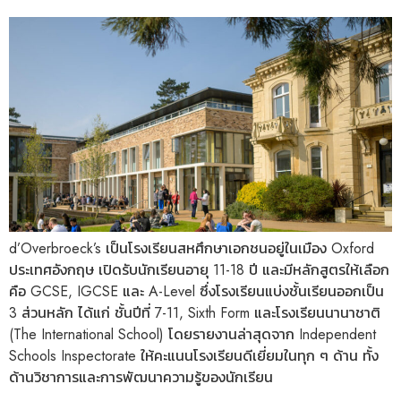
d’Overbroeck’s เป็นโรงเรียนสหศึกษาเอกชนอยู่ในเมือง Oxford
ประเทศอังกฤษ เปิดรับนักเรียนอายุ 11-18 ปี และมีหลักสูตรให้เลือก
คือ GCSE, IGCSE และ A-Level ซึ่งโรงเรียนแบ่งชั้นเรียนออกเป็น
3 ส่วนหลัก ได้แก่ ชั้นปีที่ 7-11, Sixth Form และโรงเรียนนานาชาติ
(The International School) โดยรายงานล่าสุดจาก Independent
Schools Inspectorate ให้คะแนนโรงเรียนดีเยี่ยมในทุก ๆ ด้าน ทั้ง
ด้านวิชาการและการพัฒนาความรู้ของนักเรียน