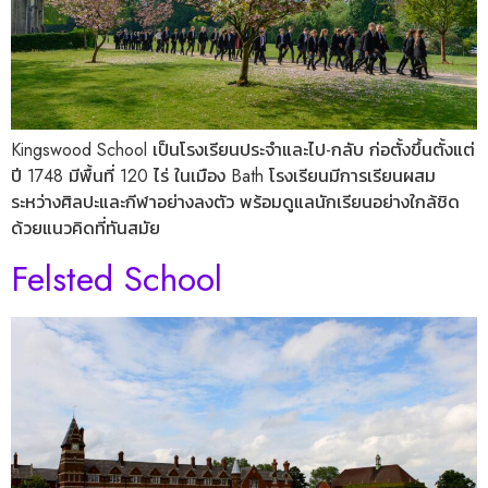
Kingswood School เป็นโรงเรียนประจำและไป-กลับ ก่อตั้งขึ้นตั้งแต่
ปี 1748 มีพื้นที่ 120 ไร่ ในเมือง Bath โรงเรียนมีการเรียนผสม
ระหว่างศิลปะและกีฬาอย่างลงตัว พร้อมดูแลนักเรียนอย่างใกล้ชิด
ด้วยแนวคิดที่ทันสมัย
Felsted School