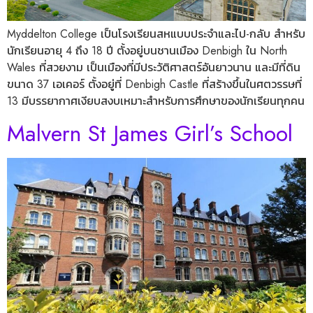
Myddelton College เป็นโรงเรียนสหแบบประจำและไป-กลับ สำหรับ
นักเรียนอายุ 4 ถึง 18 ปี ตั้งอยู่บนชานเมือง Denbigh ใน North
Wales ที่สวยงาม เป็นเมืองที่มีประวัติศาสตร์อันยาวนาน และมีที่ดิน
ขนาด 37 เอเคอร์ ตั้งอยู่ที่ Denbigh Castle ที่สร้างขึ้นในศตวรรษที่
13 มีบรรยากาศเงียบสงบเหมาะสำหรับการศึกษาของนักเรียนทุกคน
Malvern St James Girl’s School