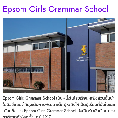
Epsom Girls Grammar School
Epsom Girls Grammar School เป็นหนึ่งในโรงเรียนหญิงล้วนชั้นนำ
ในนิวซีแลนด์ที่มุ่งเน้นการพัฒนาเด็กผู้หญิงให้เป็นผู้เรียนที่มั่นใจและ
เข้มแข็งและ Epsom Girls Grammar School ยังเปิดรับนักเรียนต่าง
ชาติจากทั่วโลกตั้งแต่ปี 1917