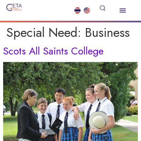
เรียนต่อมัธยมต่างประเทศ
ซัมเมอร์คอร์ส
บริการอื่นๆ
ข่าวสารและกิจกรรม
Special Need:
Business
Scots All Saints College