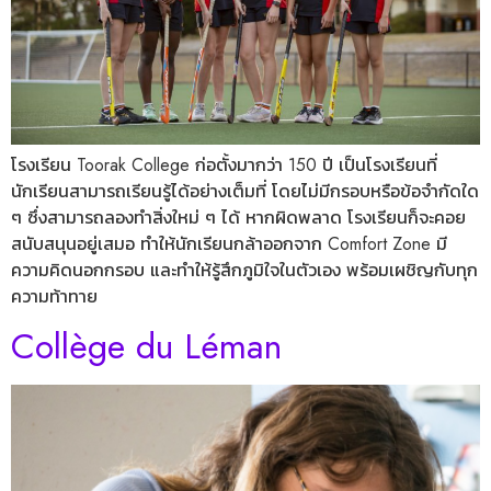
โรงเรียน Toorak College ก่อตั้งมากว่า 150 ปี เป็นโรงเรียนที่
นักเรียนสามารถเรียนรู้ได้อย่างเต็มที่ โดยไม่มีกรอบหรือข้อจำกัดใด
ๆ ซึ่งสามารถลองทำสิ่งใหม่ ๆ ได้ หากผิดพลาด โรงเรียนก็จะคอย
สนับสนุนอยู่เสมอ ทำให้นักเรียนกล้าออกจาก Comfort Zone มี
ความคิดนอกกรอบ และทำให้รู้สึกภูมิใจในตัวเอง พร้อมเผชิญกับทุก
ความท้าทาย
Collège du Léman