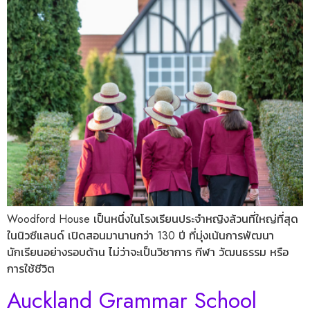
Woodford House เป็นหนึ่งในโรงเรียนประจำหญิงล้วนที่ใหญ่ที่สุด
ในนิวซีแลนด์ เปิดสอนมานานกว่า 130 ปี ที่มุ่งเน้นการพัฒนา
นักเรียนอย่างรอบด้าน ไม่ว่าจะเป็นวิชาการ กีฬา วัฒนธรรม หรือ
การใช้ชีวิต
Auckland Grammar School