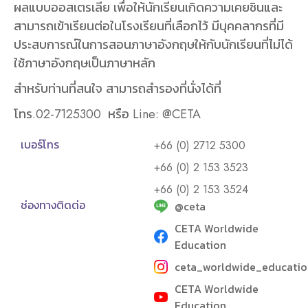
ผลแบบออสเตรเลีย เพื่อให้นักเรียนเกิดความเคยชินและ
สามารถเข้าเรียนต่อในโรงเรียนที่เลือกไว้ มีบุคคลากรที่มี
ประสบการณ์ในการสอนภาษาอังกฤษให้กับนักเรียนที่ไม่ได้
ใช้ภาษาอังกฤษเป็นภาษาหลัก
สำหรับท่านที่สนใจ สามารถสำรองที่นั่งได้ที่
โทร.02-7125300 หรือ Line: @CETA
เบอร์โทร
+66 (0) 2712 5300
+66 (0) 2 153 3523
+66 (0) 2 153 3524
ช่องทางติดต่อ
@ceta
CETA Worldwide
Education
ceta_worldwide_educatio
CETA Worldwide
Education