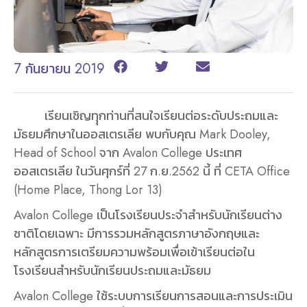
7 กันยายน 2019
เรียนเชิญทุุกท่านที่สนใจเรียนต่อระดับประถมและ
มัธยมศึกษาในออสเตรเลีย พบกับคุณ Mark Dooley,
Head of School จาก Avalon College ประเทศ
ออสเตรเลีย ในวันศุกร์ที่ 27 ก.ย.2562 นี้ ที่ CETA Office
(Home Place, Thong Lor 13)
Avalon College เป็นโรงเรียนประจำสำหรับนักเรียนต่าง
ชาติโดยเฉพาะ มีการรวมหลักสูตรภาษาอังกฤษและ
หลักสูตรการเตรียมความพร้อมเพื่อเข้าเรียนต่อใน
โรงเรียนสำหรับนักเรียนประถมและมัธยม
Avalon College ใช้ระบบการเรียนการสอนและการประเมิน