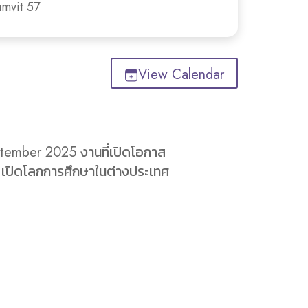
umvit 57
View Calendar
ptember 2025 งานที่เปิดโอกาส
ต เปิดโลกการศึกษาในต่างประเทศ