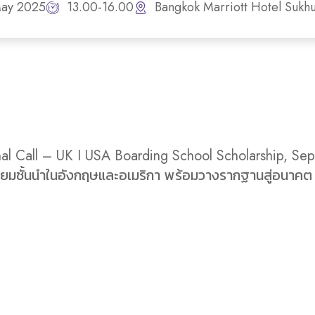
May 2025
13.00-16.00
Bangkok Marriott Hotel Sukh
inal Call – UK I USA Boarding School Scholarship, Se
มัธยมชั้นนำในอังกฤษและอเมริกา พร้อมวางรากฐานสู่อนาค