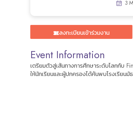
3 
ลงทะเบียนเข้าร่วมงาน
Event Information
เตรียมตัวสู่เส้นทางการศึกษาระดับโลกกับ F
ให้นักเรียนและผู้ปกครองได้ค้นพบโรงเรียน