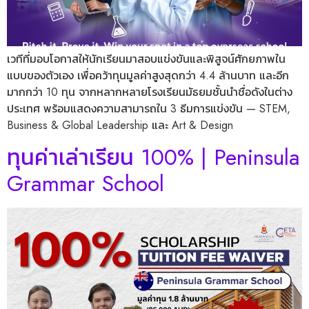
เวทีที่มอบโอกาสให้นักเรียนมาสอบแข่งขันและพิสูจน์ศักยภาพใน
แบบของตัวเอง เพื่อคว้าทุนมูลค่าสูงสุดกว่า 4.4 ล้านบาท และอีก
มากกว่า 10 ทุน จากหลากหลายโรงเรียนมัธยมชั้นนำชื่อดังในต่าง
ประเทศ พร้อมแสดงความสามารถใน 3 ธีมการแข่งขัน — STEM,
Business & Global Leadership และ Art & Design
ทุนค่าเล่าเรียน 100% | Peninsula
Grammar School