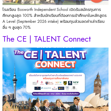
โรงเรียน Bosworth Independent School เปิดรับสมัครทุนการ
ศึกษาสูงสุด 100% สำหรับนักเรียนที่ต้องการเข้าศึกษาในหลักสูตร
A Level (September 2026 intake) พร้อมทุนส่วนลดค่าเล่าเรียน
อื่น ๆ สูงสุด 70%
The CE | TALENT Connect