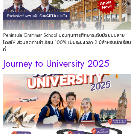
Peninsula Grammar School มอบทุนการศึกษาระดับมัธยมปลาย
โดยให้ ส่วนลดค่าเล่าเรียน 100% เป็นระยะเวลา 2 ปีสำหรับนักเรียน
ที่..
Journey to University 2025