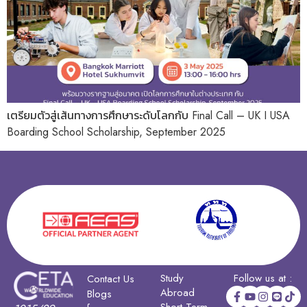
เตรียมตัวสู่เส้นทางการศึกษาระดับโลกกับ Final Call – UK I USA
Boarding School Scholarship, September 2025
Study
Follow us at :
Contact Us
Abroad
Blogs