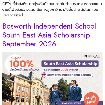
CETA ที่กำลังศึกษาอยู่ระดับมัธยมปลายในต่างประเทศ เราออกแบบ
งานนี้เพื่อช่วยวางแผนเส้นทางสู่มหาวิทยาลัยชั้นนำระดับโลกแบบ
Personalized
Bosworth Independent School
South East Asia Scholarship
September 2026