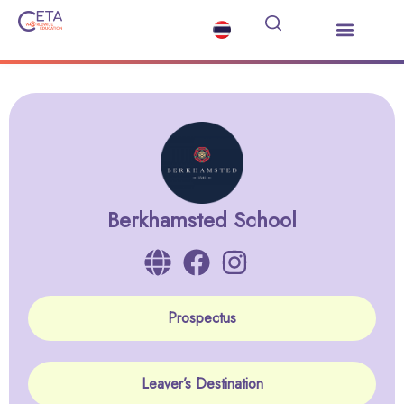
เรียนต่อมัธยมต่างประเทศ
ซัมเมอร์คอร์ส
บริการอื่นๆ
ข่าวสารและกิจกรรม
Berkhamsted School
Prospectus
Leaver’s Destination