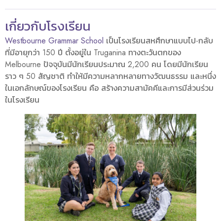
เกี่ยวกับโรงเรียน
Westbourne Grammar School
เป็นโรงเรียนสหศึกษาแบบไป-กลับ
ที่มีอายุกว่า 150 ปี ตั้งอยู่ใน Truganina ทางตะวันตกของ
Melbourne ปัจจุบันมีนักเรียนประมาณ 2,200 คน โดยมีนักเรียน
ราว ๆ 50 สัญชาติ ทำให้มีความหลากหลายทางวัฒนธรรม และหนึ่ง
ในเอกลักษณ์ของโรงเรียน คือ สร้างความสามัคคีและการมีส่วนร่วม
ในโรงเรียน