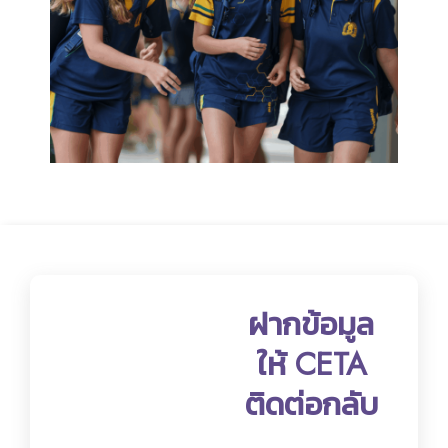
ฝากข้อมูล
ให้ CETA
ติดต่อกลับ