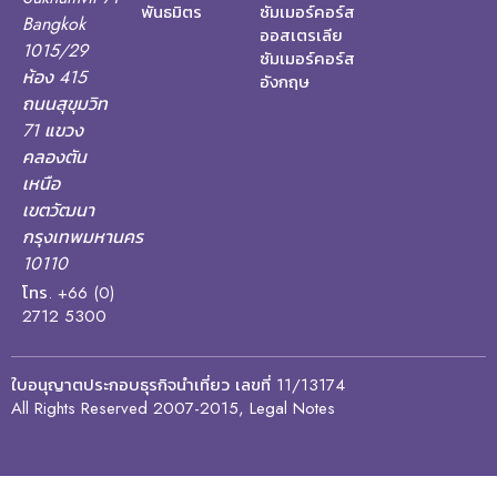
พันธมิตร
ซัมเมอร์คอร์ส
Bangkok
ออสเตรเลีย
1015/29
ซัมเมอร์คอร์ส
ห้อง 415
อังกฤษ
ถนนสุขุมวิท
71 แขวง
คลองตัน
เหนือ
เขตวัฒนา
กรุงเทพมหานคร
10110
โทร. +66 (0)
2712 5300
ใบอนุญาตประกอบธุรกิจนำเที่ยว เลขที่ 11/13174
All Rights Reserved 2007-2015, Legal Notes