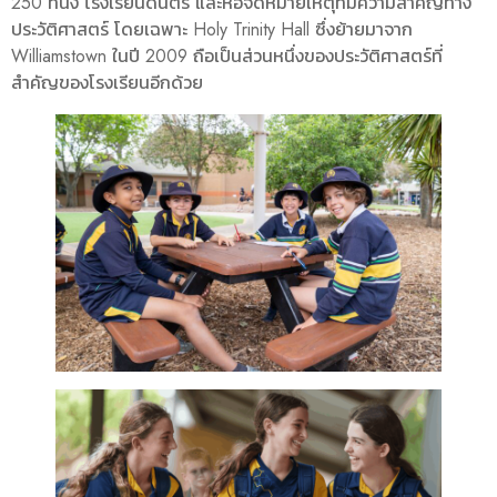
250 ที่นั่ง โรงเรียนดนตรี และหอจดหมายเหตุที่มีความสำคัญทาง
ประวัติศาสตร์ โดยเฉพาะ Holy Trinity Hall ซึ่งย้ายมาจาก
Williamstown ในปี 2009 ถือเป็นส่วนหนึ่งของประวัติศาสตร์ที่
สำคัญของโรงเรียนอีกด้วย