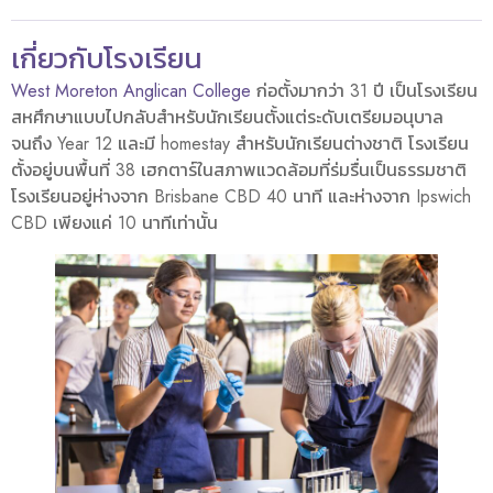
เกี่ยวกับโรงเรียน
West Moreton Anglican College
ก่อตั้งมากว่า 31 ปี เป็นโรงเรียน
สหศึกษาแบบไปกลับสำหรับนักเรียนตั้งแต่ระดับเตรียมอนุบาล
จนถึง Year 12 และมี homestay สำหรับนักเรียนต่างชาติ โรงเรียน
ตั้งอยู่บนพื้นที่ 38 เฮกตาร์ในสภาพแวดล้อมที่ร่มรื่นเป็นธรรมชาติ
โรงเรียนอยู่ห่างจาก Brisbane CBD 40 นาที และห่างจาก Ipswich
CBD เพียงแค่ 10 นาทีเท่านั้น