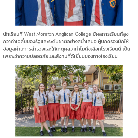
นักเรียนที่ West Moreton Anglican College มีผลการเรียนที่สูง
กว่าค่าเฉลี่ยของรัฐและระดับชาติอย่างสม่ำเสมอ ผู้ปกครองมักให้
ข้อมูลผ่านการสำรวจและให้เหตุผลว่าทำไมถึงเลือกโรงเรียนนี้ เป็น
เพราะว่าความปลอดภัยและสังคมที่ดีเยี่ยมของทางโรงเรียน