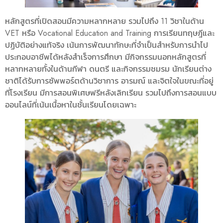
หลักสูตรที่เปิดสอนมีความหลากหลาย รวมไปถึง 11 วิชาในด้าน
VET หรือ Vocational Education and Training การเรียนทฤษฎีและ
ปฏิบัติอย่างแท้จริง เน้นการพัฒนาทักษะที่จำเป็นสำหรับการนำไป
ประกอบอาชีพได้หลังสำเร็จการศึกษา มีกิจกรรมนอกหลักสูตรที่
หลากหลายทั้งในด้านกีฬา ดนตรี และกิจกรรมชมรม นักเรียนต่าง
ชาติได้รับการซัพพอร์ตด้านวิชาการ อารมณ์ และจิตใจในขณะที่อยู่
ที่โรงเรียน มีการสอนพิเศษฟรีหลังเลิกเรียน รวมไปถึงการสอนแบบ
ออนไลน์ที่เน้นเนื้อหาในชั้นเรียนโดยเฉพาะ