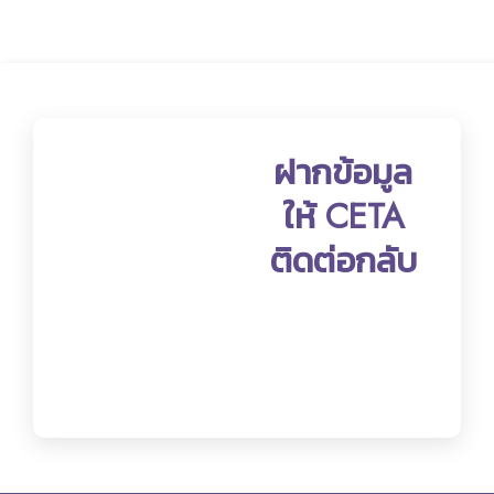
ฝากข้อมูล
ให้ CETA
ติดต่อกลับ