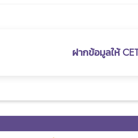
ฝากข้อมูลให้ CE