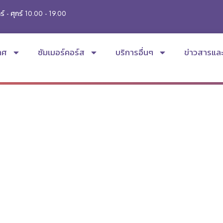
ร์ - ศุกร์ 10.00 - 19.00
ทศ
ซัมเมอร์คอร์ส
บริการอื่นๆ
ข่าวสารแล