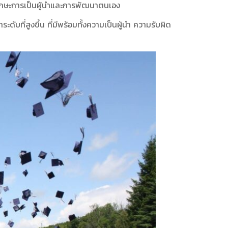
างทักษะการเป็นผู้นำและการพัฒนาตนเอง
บที่สูงขึ้น ที่มีพร้อมทั้งความเป็นผู้นำ ความรับผิด