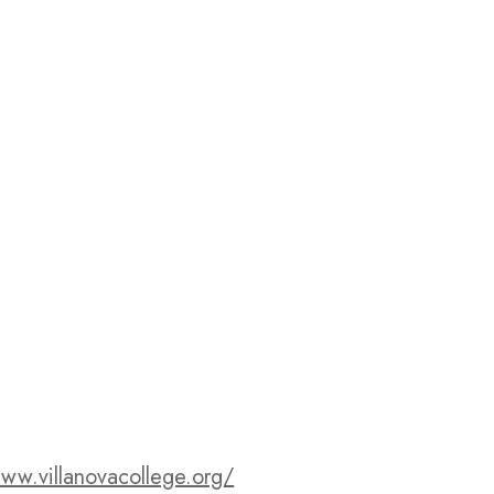
www.villanovacollege.org/