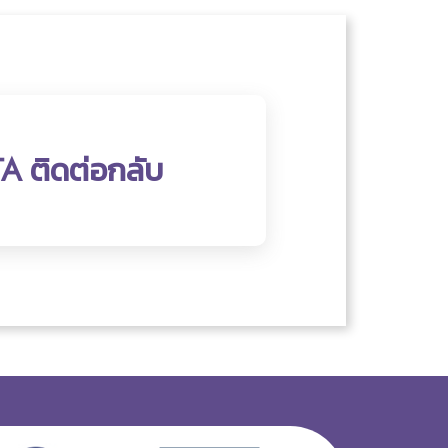
TA ติดต่อกลับ