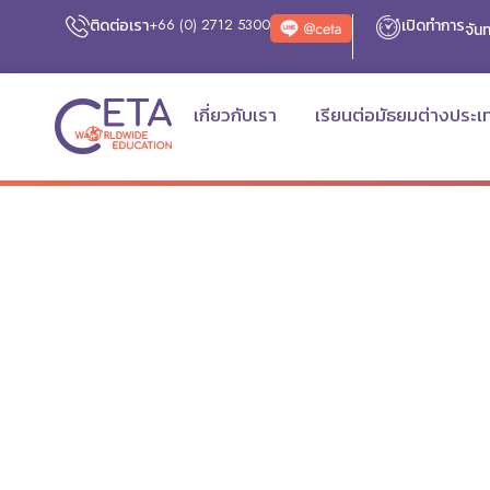
ติดต่อเรา
+66 (0) 2712 5300
เปิดทำการ
จันท
เกี่ยวกับเรา
เรียนต่อมัธยมต่างประเ