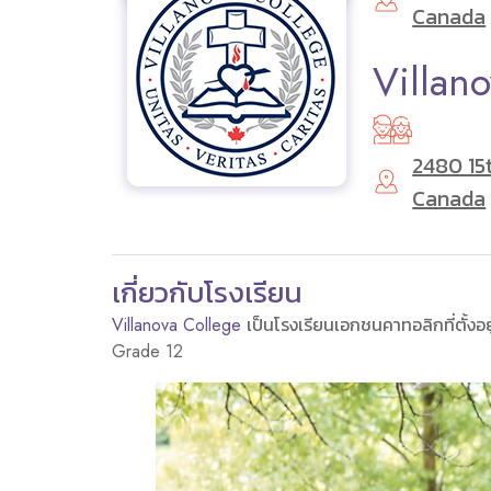
Canada
Villan
2480 15t
Canada
เกี่ยวกับโรงเรียน
Villanova College
เป็นโรงเรียนเอกชนคาทอลิกที่ตั้งอย
Grade 12