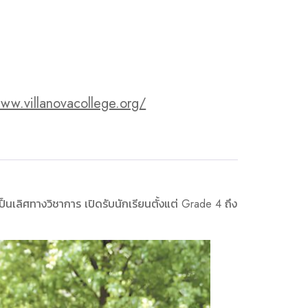
www.villanovacollege.org/
็นเลิศทางวิชาการ เปิดรับนักเรียนตั้งแต่ Grade 4 ถึง