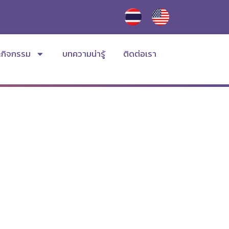
ะกิจกรรม
บทความน่ารู้
ติดต่อเรา