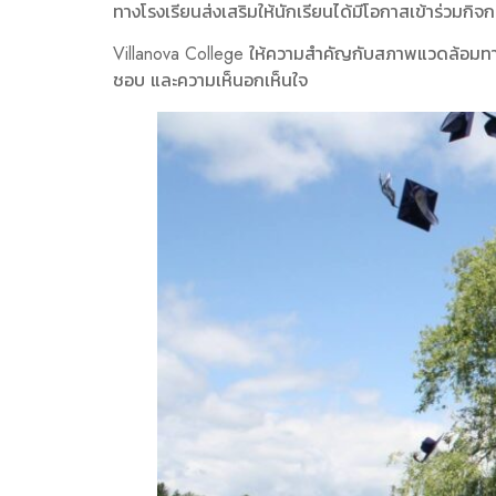
ทางโรงเรียนส่งเสริมให้นักเรียนได้มีโอกาสเข้าร่วมก
Villanova College ให้ความสำคัญกับสภาพแวดล้อมทากการ
ชอบ และความเห็นอกเห็นใจ