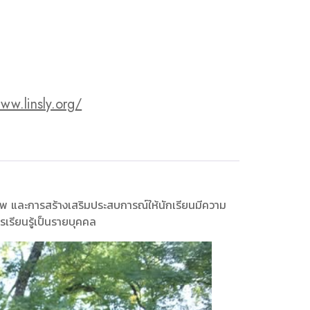
ww.linsly.org/
ภาพ และการสร้างเสริมประสบการณ์ให้นักเรียนมีความ
รเรียนรู้เป็นรายบุคคล