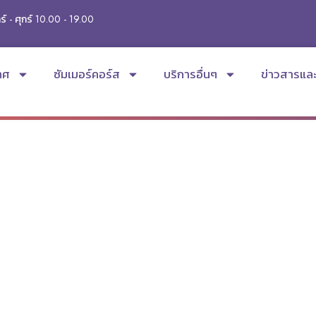
ร์ - ศุกร์ 10.00 - 19.00
ทศ
ซัมเมอร์คอร์ส
บริการอื่นๆ
ข่าวสารแล