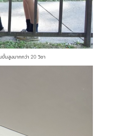
ั้นสูงมากกว่า 20 วิชา