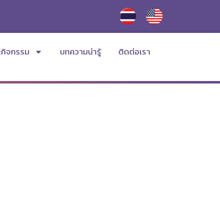
ะกิจกรรม
บทความน่ารู้
ติดต่อเรา