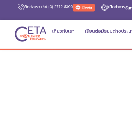
ติดต่อเรา
+66 (0) 2712 5300
เปิดทำการ
จันท
เกี่ยวกับเรา
เรียนต่อมัธยมต่างประเ