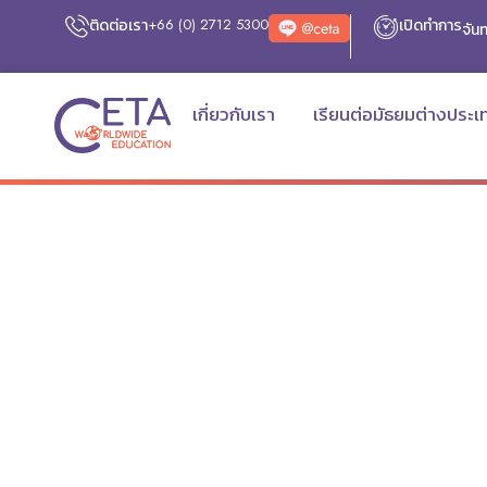
ติดต่อเรา
+66 (0) 2712 5300
เปิดทำการ
จันท
เกี่ยวกับเรา
เรียนต่อมัธยมต่างประเ