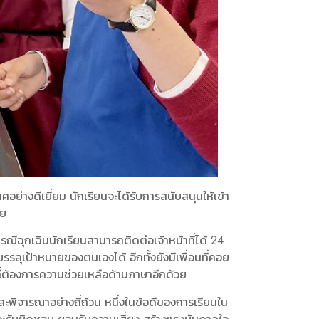
่างดีเยี่ยม นักเรียนจะได้รับการสนับสนุนให้เข้า
าย
รณีฉุกเฉินนักเรียนสามารถติดต่อเจ้าหน้าที่ได้ 24
ลุเป้าหมายของตนเองได้ อีกทั้งยังมีเพื่อนที่คอย
่ต้องการความช่วยเหลือด้านภาษาอีกด้วย
ะพิจารณาอย่างถี่ถ้วน หนึ่งในข้อดีของการเรียนใน