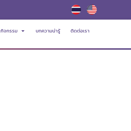
ะกิจกรรม
บทความน่ารู้
ติดต่อเรา