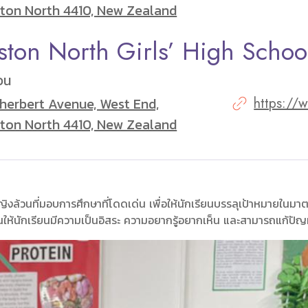
ton North 4410, New Zealand
ston North Girls’ High Schoo
วน
zherbert Avenue, West End,
https://
ton North 4410, New Zealand
งล้วนที่มอบการศึกษาที่โดดเด่น เพื่อให้นักเรียนบรรลุเป้าหมายในมาตรฐาน
ให้นักเรียนมีความเป็นอิสระ ความอยากรู้อยากเห็น และสามารถแก้ป