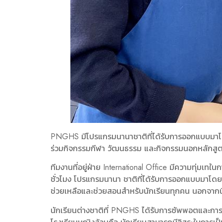
PNGHS มีโปรแกรมนานาชาติที่ได้รับการออกแบบมาโดยเฉ
ร่วมกิจกรรมกีฬา วัฒนธรรม และกิจกรรมนอกหลักสูตร
ทีมงานที่อยู่ฝ่าย International Office มีความทุ่มเท
ชั่วโมง โปรแกรมนานา ชาติที่ได้รับการออกแบบมาโดยเฉ
ช่วยเหลือและช่วยสอนสำหรับนักเรียนทุกคน นอกจากนี
นักเรียนต่างชาติที่ PNGHS ได้รับการซัพพอตและการดู