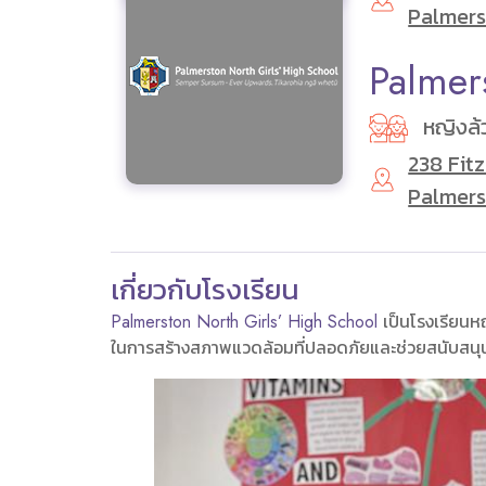
Palmers
Palmer
หญิงล้
238 Fit
Palmers
เกี่ยวกับโรงเรียน
Palmerston North Girls’ High School
เป็นโรงเรียนหญิ
ในการสร้างสภาพแวดล้อมที่ปลอดภัยและช่วยสนับสนุน