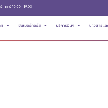
ร์ - ศุกร์ 10.00 - 19.00
ทศ
ซัมเมอร์คอร์ส
บริการอื่นๆ
ข่าวสารแล