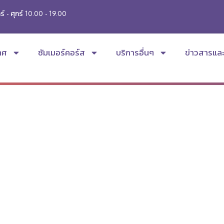
ร์ - ศุกร์ 10.00 - 19.00
ทศ
ซัมเมอร์คอร์ส
บริการอื่นๆ
ข่าวสารแล