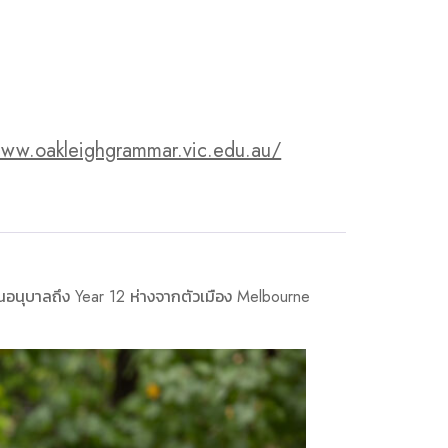
www.oakleighgrammar.vic.edu.au/
ชั้นอนุบาลถึง Year 12 ห่างจากตัวเมือง Melbourne