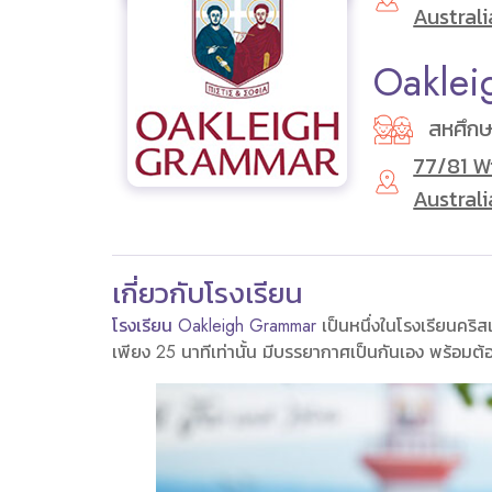
Australi
Oakle
สหศึก
77/81 Wi
Australi
เกี่ยวกับโรงเรียน
โรงเรียน Oakleigh Grammar
เป็นหนึ่งในโรงเรียนคริสเ
เพียง 25 นาทีเท่านั้น มีบรรยากาศเป็นกันเอง พร้อมต