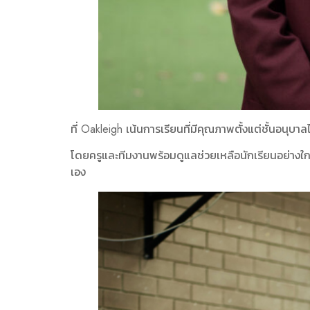
ที่ Oakleigh เน้นการเรียนที่มีคุณภาพตั้งแต่ชั้นอน
โดยครูและทีมงานพร้อมดูแลช่วยเหลือนักเรียนอย่างใกล
เอง