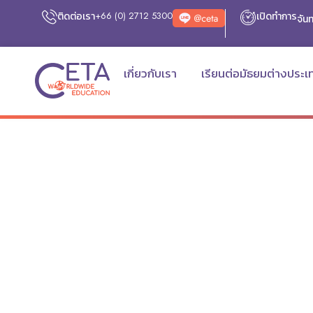
ติดต่อเรา
+66 (0) 2712 5300
เปิดทำการ
จันท
เกี่ยวกับเรา
เรียนต่อมัธยมต่างประเ