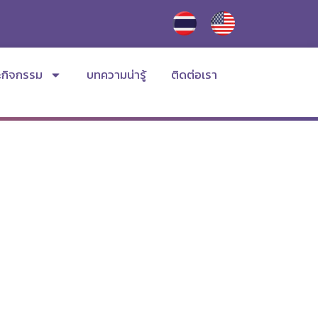
ะกิจกรรม
บทความน่ารู้
ติดต่อเรา