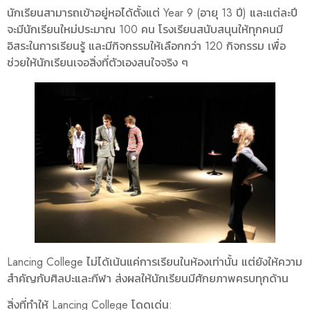
นักเรียนสามารถเข้าอยู่หอได้ตั้งแต่ Year 9 (อายุ 13 ปี) และแต่ละปี
จะมีนักเรียนใหม่ประมาณ 100 คน โรงเรียนสนับสนุนให้ทุกคนมี
อิสระในการเรียนรู้ และมีกิจกรรมให้เลือกกว่า 120 กิจกรรม เพื่อ
ช่วยให้นักเรียนเจอสิ่งที่ตัวเองสนใจจริง ๆ
Lancing College ไม่ได้เน้นแค่การเรียนในห้องเท่านั้น แต่ยังให้ความ
สำคัญกับศิลปะและกีฬา ส่งผลให้นักเรียนมีศักยภาพครบทุกด้าน
สิ่งที่ทำให้ Lancing College โดดเด่น: