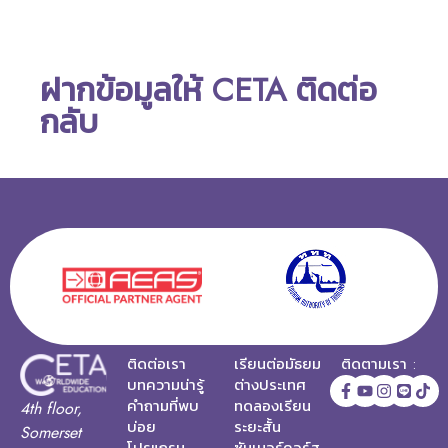
ฝากข้อมูลให้ CETA ติดต่อ
กลับ
ติดต่อเรา
เรียนต่อมัธยม
ติดตามเรา :
บทความน่ารู้
ต่างประเทศ
คำถามที่พบ
ทดลองเรียน
4th floor,
บ่อย
ระยะสั้น
Somerset