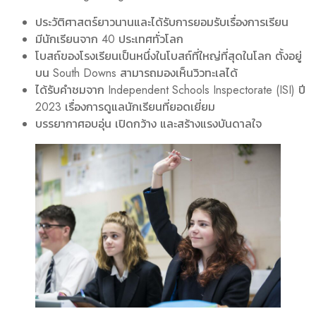
ประวัติศาสตร์ยาวนานและได้รับการยอมรับเรื่องการเรียน
มีนักเรียนจาก 40 ประเทศทั่วโลก
โบสถ์ของโรงเรียนเป็นหนึ่งในโบสถ์ที่ใหญ่ที่สุดในโลก ตั้งอยู่
บน South Downs สามารถมองเห็นวิวทะเลได้
ได้รับคำชมจาก Independent Schools Inspectorate (ISI) ปี
2023 เรื่องการดูแลนักเรียนที่ยอดเยี่ยม
บรรยากาศอบอุ่น เปิดกว้าง และสร้างแรงบันดาลใจ