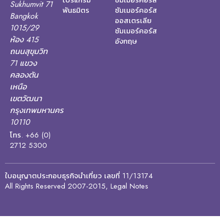
โปรแกรม
ซัมเมอร์คอร์ส
Sukhumvit 71
พันธมิตร
ซัมเมอร์คอร์ส
Bangkok
ออสเตรเลีย
1015/29
ซัมเมอร์คอร์ส
ห้อง 415
อังกฤษ
ถนนสุขุมวิท
71 แขวง
คลองตัน
เหนือ
เขตวัฒนา
กรุงเทพมหานคร
10110
โทร. +66 (0)
2712 5300
ใบอนุญาตประกอบธุรกิจนำเที่ยว เลขที่ 11/13174
All Rights Reserved 2007-2015, Legal Notes