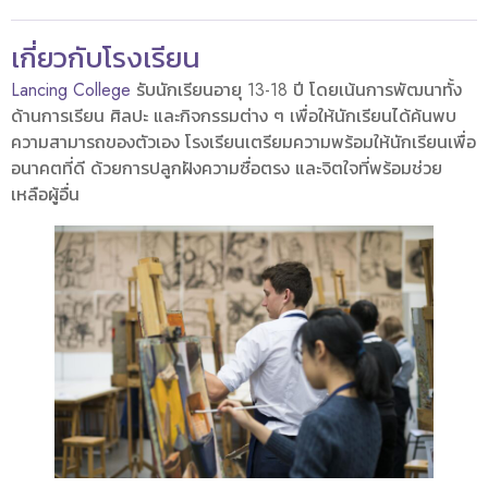
เกี่ยวกับโรงเรียน
Lancing College
รับนักเรียนอายุ 13-18 ปี โดยเน้นการพัฒนาทั้ง
ด้านการเรียน ศิลปะ และกิจกรรมต่าง ๆ เพื่อให้นักเรียนได้ค้นพบ
ความสามารถของตัวเอง โรงเรียนเตรียมความพร้อมให้นักเรียนเพื่อ
อนาคตที่ดี ด้วยการปลูกฝังความซื่อตรง และจิตใจที่พร้อมช่วย
เหลือผู้อื่น