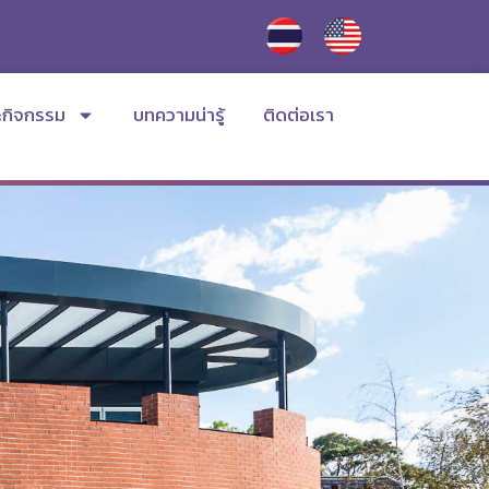
ะกิจกรรม
บทความน่ารู้
ติดต่อเรา