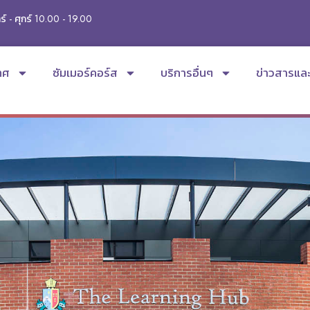
ร์ - ศุกร์ 10.00 - 19.00
ทศ
ซัมเมอร์คอร์ส
บริการอื่นๆ
ข่าวสารแล