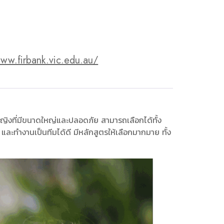
www.firbank.vic.edu.au/
กหญิงที่มีขนาดใหญ่และปลอดภัย สามารถเลือกได้ทั้ง
 และทำงานเป็นทีมได้ดี มีหลักสูตรให้เลือกมากมาย ทั้ง