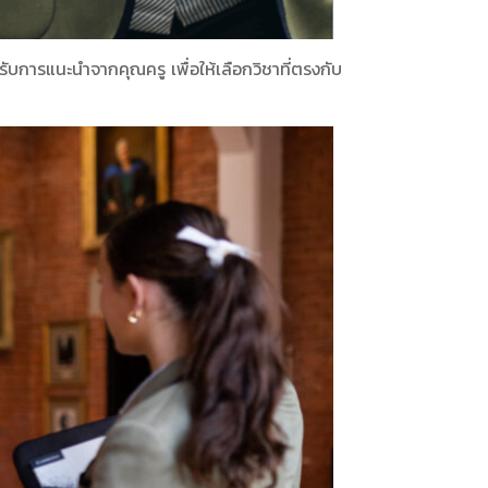
ับการแนะนำจากคุณครู เพื่อให้เลือกวิชาที่ตรงกับ