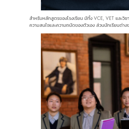
สำหรับหลักสูตรของโรงเรียน มีทั้ง VCE, VET และวิชา
ความสนใจและความถนัดของตัวเอง ส่วนนักเรียนต่างชาต