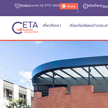
ติดต่อเรา
+66 (0) 2712 5300
เปิดทำการ
จันท
เกี่ยวกับเรา
เรียนต่อมัธยมต่างประเ