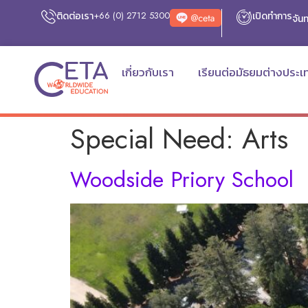
ติดต่อเรา
+66 (0) 2712 5300
เปิดทำการ
จันท
เกี่ยวกับเรา
เรียนต่อมัธยมต่างประเ
Special Need:
Arts
Woodside Priory School