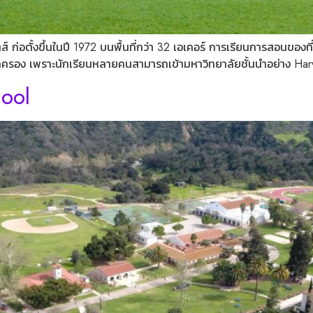
ส์ ก่อตั้งขึ้นในปี 1972 บนพื้นที่กว่า 32 เอเคอร์ การเรียนการสอนของที่
ผู้ปกครอง เพราะนักเรียนหลายคนสามารถเข้ามหาวิทยาลัยชั้นนำอย่าง Harv
hool