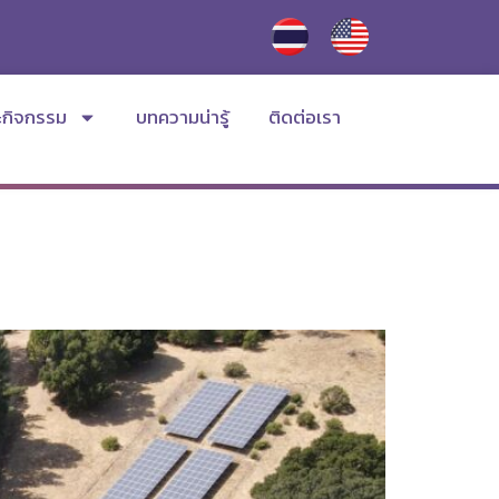
ะกิจกรรม
บทความน่ารู้
ติดต่อเรา