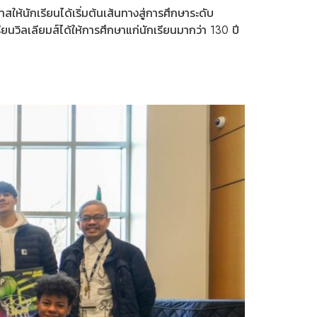
ให้นักเรียนได้เริ่มต้นเส้นทางสู่การศึกษาระดับ
นวิลเลียมส์ได้ให้การศึกษาแก่นักเรียนมากว่า 130 ปี