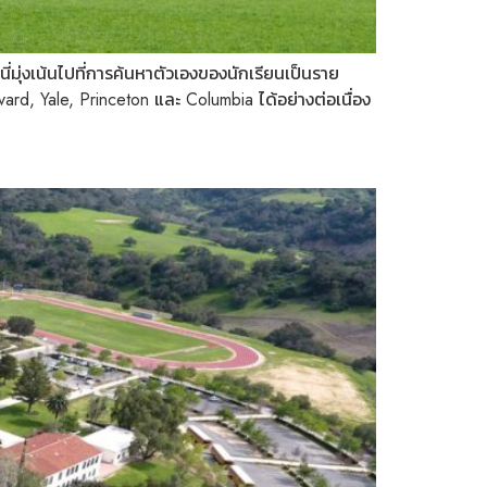
นี่มุ่งเน้นไปที่การค้นหาตัวเองของนักเรียนเป็นราย
ard, Yale, Princeton และ Columbia ได้อย่างต่อเนื่อง