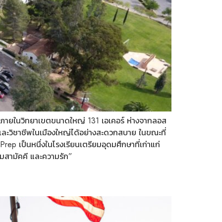
เนีย ภายในวิทยาเขตขนาดใหญ่ 131 เอเคอร์ ห่างจากลอส
และวิชาชีพในเมืองใหญ่ได้อย่างสะดวกสบาย ในขณะที่
 เป็นหนึ่งในโรงเรียนเตรียมอุดมศึกษาที่เก่าแก่
ามสามัคคี และความรัก”