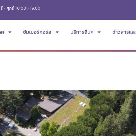
ร์ - ศุกร์ 10.00 - 19.00
ทศ
ซัมเมอร์คอร์ส
บริการอื่นๆ
ข่าวสารแล