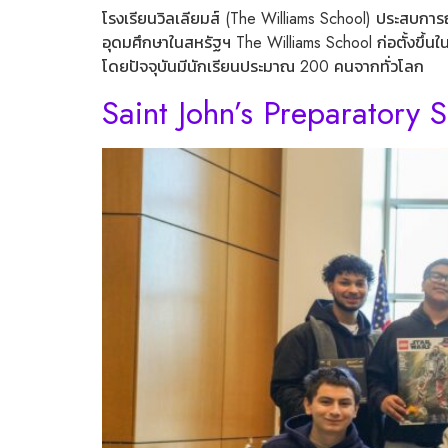
โรงเรียนวิลเลียมส์ (The Williams School) ประสบการณ
อุดมศึกษาในสหรัฐฯ The Williams School ก่อตั้งขึ้น
โดยปัจจุบันมีนักเรียนประมาณ 200 คนจากทั่วโลก
Saint John’s Preparatory 