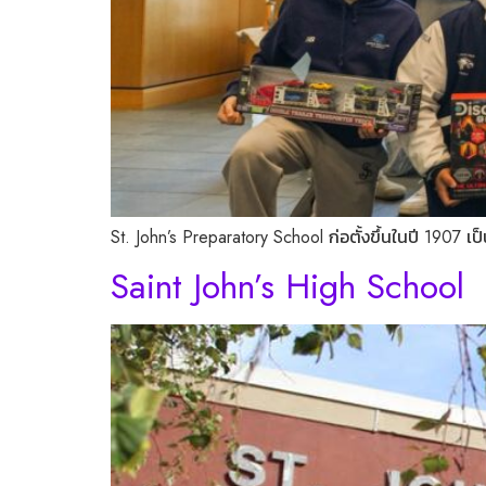
St. John’s Preparatory School ก่อตั้งขึ้นในปี 1907
Saint John’s High School