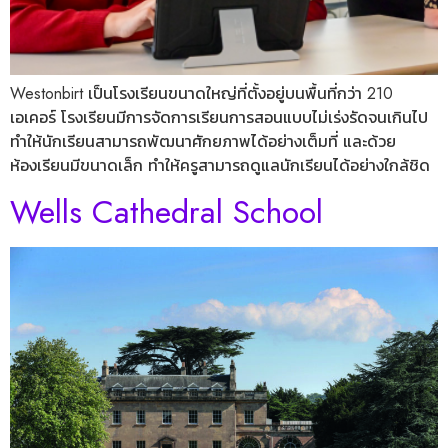
Westonbirt เป็นโรงเรียนขนาดใหญ่ที่ตั้งอยู่บนพื้นที่กว่า 210
เอเคอร์ โรงเรียนมีการจัดการเรียนการสอนแบบไม่เร่งรัดจนเกินไป
ทำให้นักเรียนสามารถพัฒนาศักยภาพได้อย่างเต็มที่ และด้วย
ห้องเรียนมีขนาดเล็ก ทำให้ครูสามารถดูแลนักเรียนได้อย่างใกล้ชิด
Wells Cathedral School