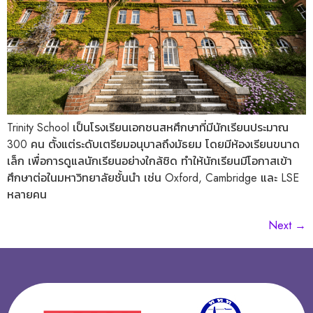
Trinity School เป็นโรงเรียนเอกชนสหศึกษาที่มีนักเรียนประมาณ
300 คน ตั้งแต่ระดับเตรียมอนุบาลถึงมัธยม โดยมีห้องเรียนขนาด
เล็ก เพื่อการดูแลนักเรียนอย่างใกล้ชิด ทำให้นักเรียนมีโอกาสเข้า
ศึกษาต่อในมหาวิทยาลัยชั้นนำ เช่น Oxford, Cambridge และ LSE
หลายคน
Next
→