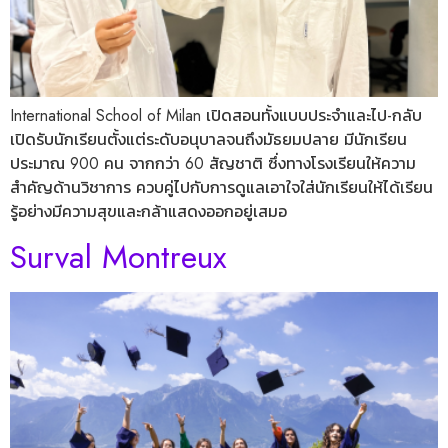
International School of Milan เปิดสอนทั้งแบบประจำและไป-กลับ
เปิดรับนักเรียนตั้งแต่ระดับอนุบาลจนถึงมัธยมปลาย มีนักเรียน
ประมาณ 900 คน จากกว่า 60 สัญชาติ ซึ่งทางโรงเรียนให้ความ
สำคัญด้านวิชาการ ควบคู่ไปกับการดูแลเอาใจใส่นักเรียนให้ได้เรียน
รู้อย่างมีความสุขและกล้าแสดงออกอยู่เสมอ
Surval Montreux