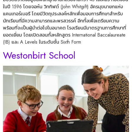
ในปี 1596 โดยจอห์น วิทกิฟต์ (John Whitgift) อัครมุขนายกแห่ง
แคนเทอร์เบอรี โดยมีวัตถุประสงค์หลักเพื่อมอบการศึกษาสำหรับ
นักเรียนที่มีความสามารถและพรสวรรค์ อีกทั้งเพื่อเตรียมความ
พร้อมที่จะเป็นผู้นำต่อไปในอนาคต โรงเรียนมีมาตรฐานการศึกษาที่
ยอดเยี่ยม โดยเปิดสอนทั้งหลักสูตร International Baccalaureate
(IB) และ A Levels ในระดับชั้น Sixth Form
Westonbirt School