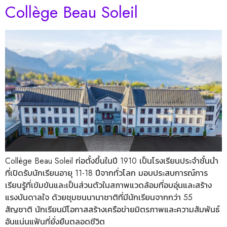
Collège Beau Soleil
Collège Beau Soleil ก่อตั้งขึ้นในปี 1910 เป็นโรงเรียนประจำชั้นนำ
ที่เปิดรับนักเรียนอายุ 11-18 ปีจากทั่วโลก มอบประสบการณ์การ
เรียนรู้ที่เข้มข้นและเป็นส่วนตัวในสภาพแวดล้อมที่อบอุ่นและสร้าง
แรงบันดาลใจ ด้วยชุมชนนานาชาติที่มีนักเรียนจากกว่า 55
สัญชาติ นักเรียนมีโอกาสสร้างเครือข่ายมิตรภาพและความสัมพันธ์
อันแน่นแฟ้นที่ยั่งยืนตลอดชีวิต