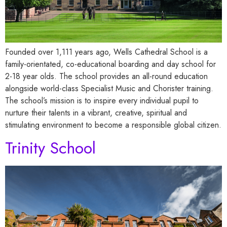
Founded over 1,111 years ago, Wells Cathedral School is a
family-orientated, co-educational boarding and day school for
2-18 year olds. The school provides an all-round education
alongside world-class Specialist Music and Chorister training.
The school’s mission is to inspire every individual pupil to
nurture their talents in a vibrant, creative, spiritual and
stimulating environment to become a responsible global citizen.
Trinity School