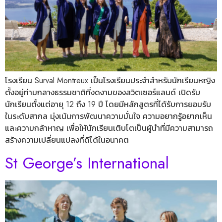
โรงเรียน Surval Montreux เป็นโรงเรียนประจำสำหรับนักเรียนหญิง
ตั้งอยู่ท่ามกลางธรรมชาติที่งดงามของสวิตเซอร์แลนด์ เปิดรับ
นักเรียนตั้งแต่อายุ 12 ถึง 19 ปี โดยมีหลักสูตรที่ได้รับการยอมรับ
ในระดับสากล มุ่งเน้นการพัฒนาความมั่นใจ ความอยากรู้อยากเห็น
และความกล้าหาญ เพื่อให้นักเรียนเติบโตเป็นผู้นำที่มีความสามารถ
สร้างความเปลี่ยนแปลงที่ดีได้ในอนาคต
St George’s International