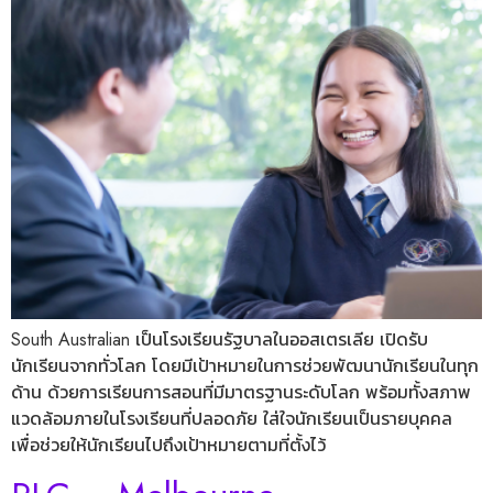
South Australian เป็นโรงเรียนรัฐบาลในออสเตรเลีย เปิดรับ
นักเรียนจากทั่วโลก โดยมีเป้าหมายในการช่วยพัฒนานักเรียนในทุก
ด้าน ด้วยการเรียนการสอนที่มีมาตรฐานระดับโลก พร้อมทั้งสภาพ
แวดล้อมภายในโรงเรียนที่ปลอดภัย ใส่ใจนักเรียนเป็นรายบุคคล
เพื่อช่วยให้นักเรียนไปถึงเป้าหมายตามที่ตั้งไว้