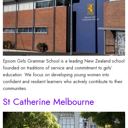
Epsom Girls Grammar School is a leading New Zealand school
founded on traditions of service and commitment to girls’
education. We focus on developing young women into
confident and resilient learners who actively contribute to their
communities.
St Catherine Melbourne