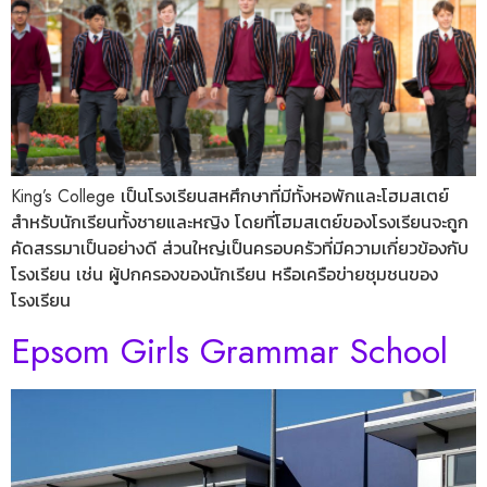
King’s College เป็นโรงเรียนสหศึกษาที่มีทั้งหอพักและโฮมสเตย์
สำหรับนักเรียนทั้งชายและหญิง โดยที่โฮมสเตย์ของโรงเรียนจะถูก
คัดสรรมาเป็นอย่างดี ส่วนใหญ่เป็นครอบครัวที่มีความเกี่ยวข้องกับ
โรงเรียน เช่น ผู้ปกครองของนักเรียน หรือเครือข่ายชุมชนของ
โรงเรียน
Epsom Girls Grammar School