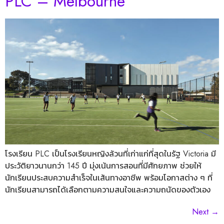
PLC – Melbourne
โรงเรียน PLC เป็นโรงเรียนหญิงล้วนที่เก่าแก่ที่สุดในรัฐ Victoria มี
ประวัติยาวนานกว่า 145 ปี มุ่งเน้นการสอนที่มีศักยภาพ ช่วยให้
นักเรียนประสบความสำเร็จในเส้นทางอาชีพ พร้อมโอกาสต่าง ๆ ที่
นักเรียนสามารถได้เลือกตามความสนใจและความถนัดของตัวเอง
Next
→