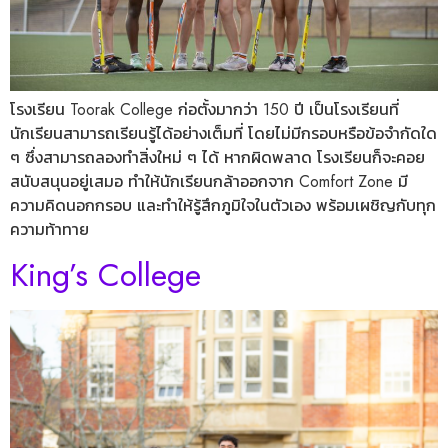
โรงเรียน Toorak College ก่อตั้งมากว่า 150 ปี เป็นโรงเรียนที่
นักเรียนสามารถเรียนรู้ได้อย่างเต็มที่ โดยไม่มีกรอบหรือข้อจำกัดใด
ๆ ซึ่งสามารถลองทำสิ่งใหม่ ๆ ได้ หากผิดพลาด โรงเรียนก็จะคอย
สนับสนุนอยู่เสมอ ทำให้นักเรียนกล้าออกจาก Comfort Zone มี
ความคิดนอกกรอบ และทำให้รู้สึกภูมิใจในตัวเอง พร้อมเผชิญกับทุก
ความท้าทาย
King’s College