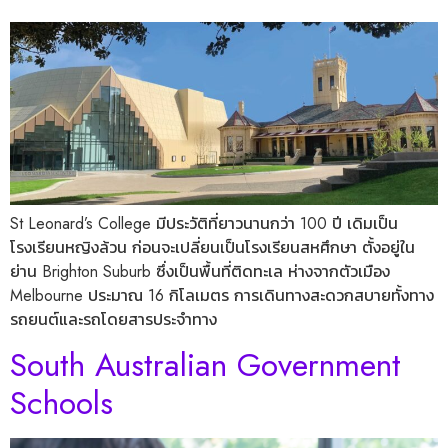
St Leonard’s College มีประวัติที่ยาวนานกว่า 100 ปี เดิมเป็น
โรงเรียนหญิงล้วน ก่อนจะเปลี่ยนเป็นโรงเรียนสหศึกษา ตั้งอยู่ใน
ย่าน Brighton Suburb ซึ่งเป็นพื้นที่ติดทะเล ห่างจากตัวเมือง
Melbourne ประมาณ 16 กิโลเมตร การเดินทางสะดวกสบายทั้งทาง
รถยนต์และรถโดยสารประจำทาง
South Australian Government
Schools