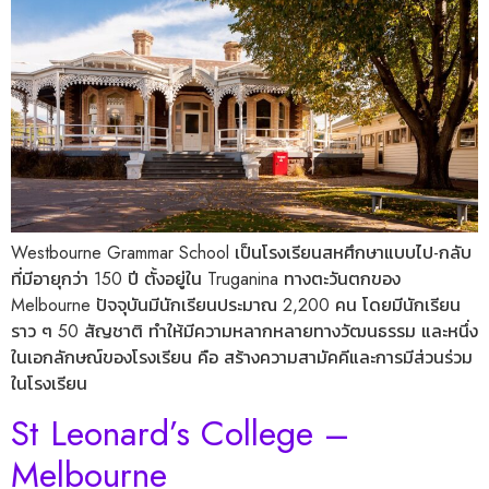
Westbourne Grammar School เป็นโรงเรียนสหศึกษาแบบไป-กลับ
ที่มีอายุกว่า 150 ปี ตั้งอยู่ใน Truganina ทางตะวันตกของ
Melbourne ปัจจุบันมีนักเรียนประมาณ 2,200 คน โดยมีนักเรียน
ราว ๆ 50 สัญชาติ ทำให้มีความหลากหลายทางวัฒนธรรม และหนึ่ง
ในเอกลักษณ์ของโรงเรียน คือ สร้างความสามัคคีและการมีส่วนร่วม
ในโรงเรียน
St Leonard’s College –
Melbourne