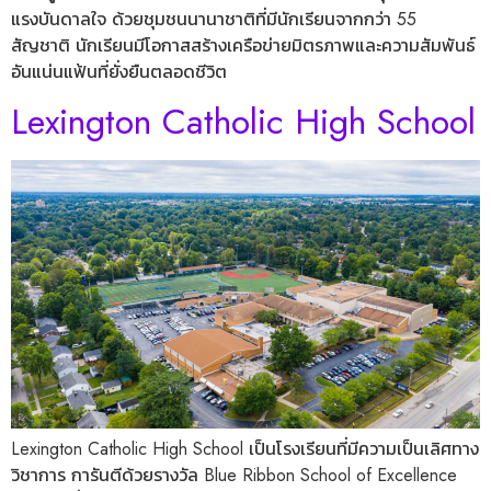
แรงบันดาลใจ ด้วยชุมชนนานาชาติที่มีนักเรียนจากกว่า 55
สัญชาติ นักเรียนมีโอกาสสร้างเครือข่ายมิตรภาพและความสัมพันธ์
อันแน่นแฟ้นที่ยั่งยืนตลอดชีวิต
Lexington Catholic High School
Lexington Catholic High School เป็นโรงเรียนที่มีความเป็นเลิศทาง
วิชาการ การันตีด้วยรางวัล Blue Ribbon School of Excellence