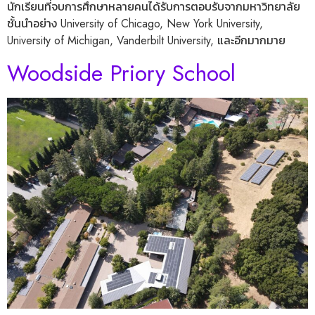
นักเรียนที่จบการศึกษาหลายคนได้รับการตอบรับจากมหาวิทยาลัย
ชั้นนำอย่าง University of Chicago, New York University,
University of Michigan, Vanderbilt University, และอีกมากมาย
Woodside Priory School