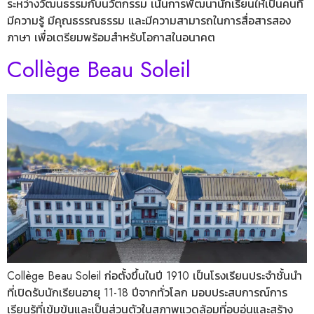
ระหว่างวัฒนธรรมกับนวัตกรรม เน้นการพัฒนานักเรียนให้เป็นคนที่
มีความรู้ มีคุณธรรณธรรม และมีความสามารถในการสื่อสารสอง
ภาษา เพื่อเตรียมพร้อมสำหรับโอกาสในอนาคต
Collège Beau Soleil
Collège Beau Soleil ก่อตั้งขึ้นในปี 1910 เป็นโรงเรียนประจำชั้นนำ
ที่เปิดรับนักเรียนอายุ 11-18 ปีจากทั่วโลก มอบประสบการณ์การ
เรียนรู้ที่เข้มข้นและเป็นส่วนตัวในสภาพแวดล้อมที่อบอุ่นและสร้าง