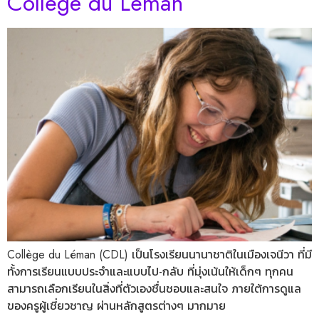
Collège du Léman
Collège du Léman (CDL) เป็นโรงเรียนนานาชาติในเมืองเจนีวา ที่มี
ทั้งการเรียนแบบประจำและแบบไป-กลับ ที่มุ่งเน้นให้เด็กๆ ทุกคน
สามารถเลือกเรียนในสิ่งที่ตัวเองชื่นชอบและสนใจ ภายใต้การดูแล
ของครูผู้เชี่ยวชาญ ผ่านหลักสูตรต่างๆ มากมาย