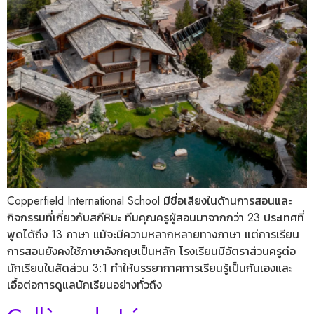
Copperfield International School มีชื่อเสียงในด้านการสอนและ
กิจกรรมที่เกี่ยวกับสกีหิมะ ทีมคุณครูผู้สอนมาจากกว่า 23 ประเทศที่
พูดได้ถึง 13 ภาษา แม้จะมีความหลากหลายทางภาษา แต่การเรียน
การสอนยังคงใช้ภาษาอังกฤษเป็นหลัก โรงเรียนมีอัตราส่วนครูต่อ
นักเรียนในสัดส่วน 3:1 ทำให้บรรยากาศการเรียนรู้เป็นกันเองและ
เอื้อต่อการดูแลนักเรียนอย่างทั่วถึง