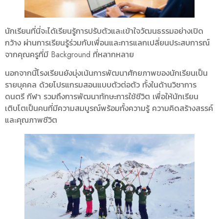
นักเรียนที่นี่จะได้เรียนรู้การปรับตัวและเข้าใจวัฒนธรรมอย่างเปิด
กว้าง ผ่านการเรียนรู้ร่วมกับเพื่อนและการแลกเปลี่ยนประสบการณ์
จากคุณครูที่มี Background ที่หลากหลาย
นอกจากนี้โรงเรียนยังมุ่งเน้นการพัฒนาศักยภาพของนักเรียนเป็น
รายบุคคล ด้วยโปรแกรมสอนแบบตัวต่อตัว ทั้งในด้านวิชาการ
ดนตรี กีฬา รวมถึงการพัฒนาทักษะการใช้ชีวิต เพื่อให้นักเรียน
เติบโตเป็นคนที่มีความสมบูรณ์พร้อมทั้งความรู้ ความคิดสร้างสรรค์
และคุณภาพชีวิต