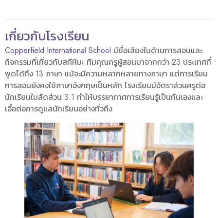
เกี่ยวกับโรงเรียน
Copperfield International School
มีชื่อเสียงในด้านการสอนและ
กิจกรรมที่เกี่ยวกับสกีหิมะ ทีมคุณครูผู้สอนมาจากกว่า 23 ประเทศที่
พูดได้ถึง 13 ภาษา แม้จะมีความหลากหลายทางภาษา แต่การเรียน
การสอนยังคงใช้ภาษาอังกฤษเป็นหลัก โรงเรียนมีอัตราส่วนครูต่อ
นักเรียนในสัดส่วน 3:1 ทำให้บรรยากาศการเรียนรู้เป็นกันเองและ
เอื้อต่อการดูแลนักเรียนอย่างทั่วถึง