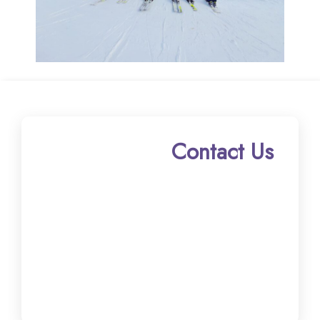
Contact Us