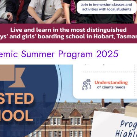
mic Summer Program 2025