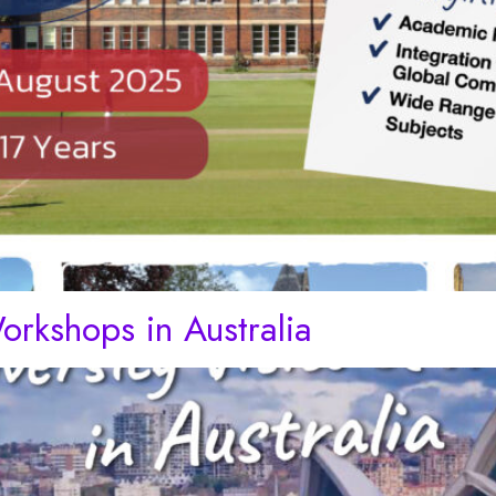
Workshops in Australia