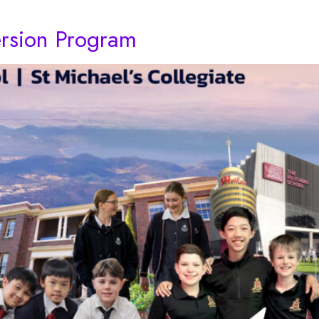
ersion Program