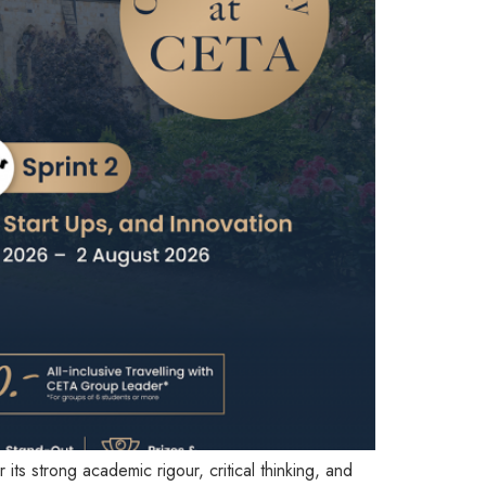
s strong academic rigour, critical thinking, and