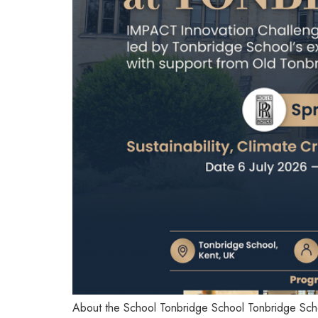
About the School Tonbridge School Tonbridge School 