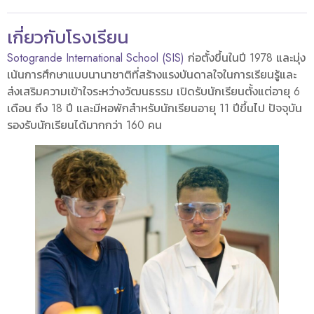
เกี่ยวกับโรงเรียน
Sotogrande International School (SIS)
ก่อตั้งขึ้นในปี 1978 และมุ่ง
เน้นการศึกษาแบบนานาชาติที่สร้างแรงบันดาลใจในการเรียนรู้และ
ส่งเสริมความเข้าใจระหว่างวัฒนธรรม เปิดรับนักเรียนตั้งแต่อายุ 6
เดือน ถึง 18 ปี และมีหอพักสำหรับนักเรียนอายุ 11 ปีขึ้นไป ปัจจุบัน
รองรับนักเรียนได้มากกว่า 160 คน