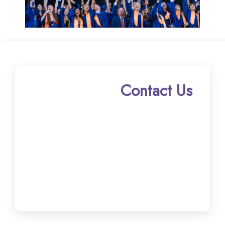
Contact Us