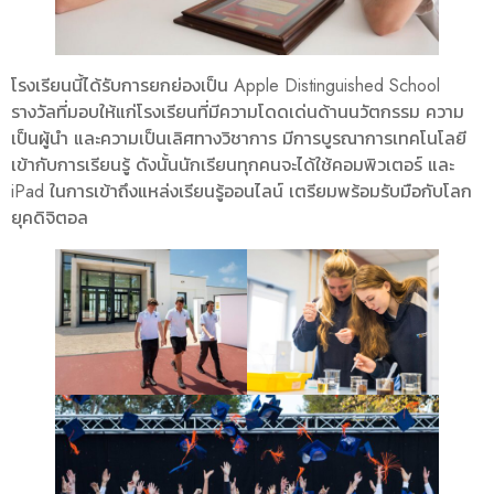
โรงเรียนนี้ได้รับการยกย่องเป็น Apple Distinguished School
รางวัลที่มอบให้แก่โรงเรียนที่มีความโดดเด่นด้านนวัตกรรม ความ
เป็นผู้นำ และความเป็นเลิศทางวิชาการ มีการบูรณาการเทคโนโลยี
เข้ากับการเรียนรู้ ดังนั้นนักเรียนทุกคนจะได้ใช้คอมพิวเตอร์ และ
iPad ในการเข้าถึงแหล่งเรียนรู้ออนไลน์ เตรียมพร้อมรับมือกับโลก
ยุคดิจิตอล