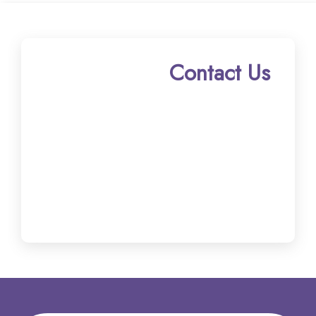
Contact Us