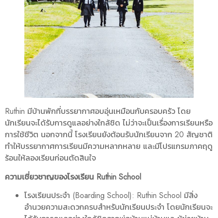
Ruthin มีบ้านพักที่บรรยากาศอบอุ่นเหมือนกับครอบครัว โดย
นักเรียนจะได้รับการดูแลอย่างใกล้ชิด ไม่ว่าจะเป็นเรื่องการเรียนหรือ
การใช้ชีวิต นอกจากนี้ โรงเรียนยังต้อนรับนักเรียนจาก 20 สัญชาติ
ทำให้บรรยากาศการเรียนมีความหลากหลาย และมีโปรแกรมภาคฤดู
ร้อนให้ลองเรียนก่อนตัดสินใจ
ความเชี่ยวชาญของโรงเรียน Ruthin School
โรงเรียนประจำ (Boarding School): Ruthin School มีสิ่ง
อำนวยความสะดวกครบสำหรับนักเรียนประจำ โดยนักเรียนจะ