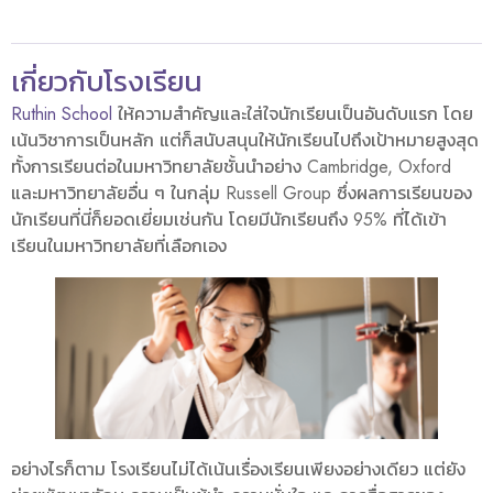
เกี่ยวกับโรงเรียน
Ruthin School
ให้ความสำคัญและใส่ใจนักเรียนเป็นอันดับแรก โดย
เน้นวิชาการเป็นหลัก แต่ก็สนับสนุนให้นักเรียนไปถึงเป้าหมายสูงสุด
ทั้งการเรียนต่อในมหาวิทยาลัยชั้นนำอย่าง Cambridge, Oxford
และมหาวิทยาลัยอื่น ๆ ในกลุ่ม Russell Group ซึ่งผลการเรียนของ
นักเรียนที่นี่ก็ยอดเยี่ยมเช่นกัน โดยมีนักเรียนถึง 95% ที่ได้เข้า
เรียนในมหาวิทยาลัยที่เลือกเอง
อย่างไรก็ตาม โรงเรียนไม่ได้เน้นเรื่องเรียนเพียงอย่างเดียว แต่ยัง