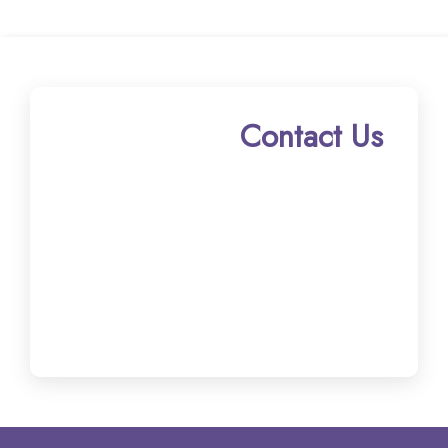
Contact Us