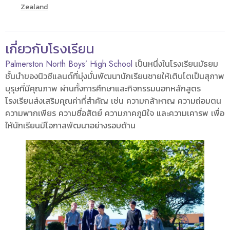
Zealand
เกี่ยวกับโรงเรียน
Palmerston North Boys’ High School
เป็นหนึ่งในโรงเรียนมัธยม
ชั้นนำของนิวซีแลนด์ที่มุ่งมั่นพัฒนานักเรียนชายให้เติบโตเป็นสุภาพ
บุรุษที่มีคุณภาพ ผ่านทั้งการศึกษาและกิจกรรมนอกหลักสูตร
โรงเรียนส่งเสริมคุณค่าที่สำคัญ เช่น ความกล้าหาญ ความถ่อมตน
ความพากเพียร ความซื่อสัตย์ ความภาคภูมิใจ และความเคารพ เพื่อ
ให้นักเรียนมีโอกาสพัฒนาอย่างรอบด้าน