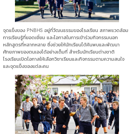
จุดแข็งของ PNBHS อยู่ที่วัฒนธรรมของโรงเรียน สภาพแวดล้อม
การเรียนรู้ที่ยอดเยี่ยม และโอกาสในการเข้าร่วมกิจกรรมนอก
หลักสูตรที่หลากหลาย ซึ่งช่วยให้นักเรียนได้ค้นพบและพัฒนา
ศักยภาพของตนเองได้อย่างเต็มที่ สำหรับนักเรียนต่างชาติ
โรงเรียนเปิดโอกาสให้เลือกวิชาเรียนและกิจกรรมตามความสนใจ
และจุดแข็งของแต่ละคน