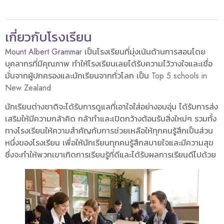
เกี่ยวกับโรงเรียน
​​​​Mount Albert Grammar
เป็นโรงเรียนที่มุ่งเน้นด้านการสอนโดย
บุคลากรที่มีคุณภาพ ทำให้โรงเรียนเลยได้รับความไว้วางใจและเชื่อ
มั่นจากผู้ปกครองและนักเรียนจากทั่วโลก เป็น Top 5 schools in
New Zealand
นักเรียนต่างชาติจะได้รับการดูแลที่เอาใจใส่อย่างอบอุ่น ได้รับการส่ง
เสริมให้มีความกล้าคิด กล้าทำและเปิดกว้างต้อนรับสิ่งใหม่ๆ รวมทั้ง
ทางโรงเรียนให้ความสำคัญกับการช่วยเหลือให้ทุกคนรู้สึกเป็นส่วน
หนึ่งของโรงเรียน เพื่อให้นักเรียนทุกคนรู้สึกสบายใจและมีความสุข
ซึ่งจะทำให้พวกเขาเกิดการเรียนรู้ที่ดีและได้รับผลการเรียนดีไปด้วย