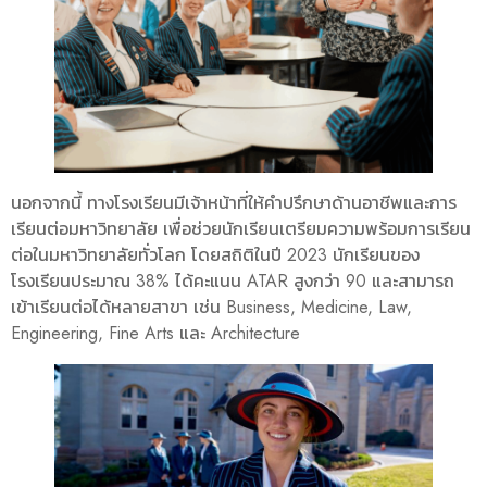
นอกจากนี้ ทางโรงเรียนมีเจ้าหน้าที่ให้คำปรึกษาด้านอาชีพและการ
เรียนต่อมหาวิทยาลัย เพื่อช่วยนักเรียนเตรียมความพร้อมการเรียน
ต่อในมหาวิทยาลัยทั่วโลก โดยสถิติในปี 2023 นักเรียนของ
โรงเรียนประมาณ 38% ได้คะแนน ATAR สูงกว่า 90 และสามารถ
เข้าเรียนต่อได้หลายสาขา เช่น Business, Medicine, Law,
Engineering, Fine Arts และ Architecture