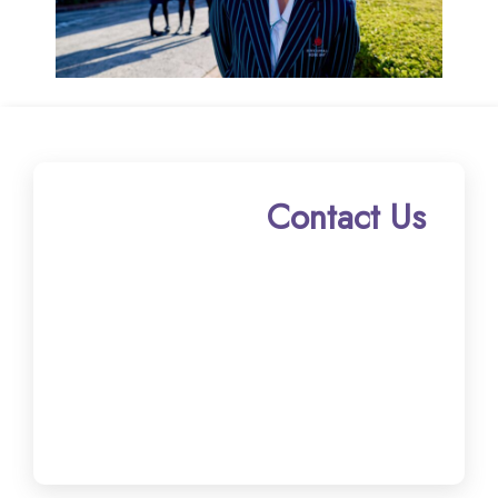
Contact Us