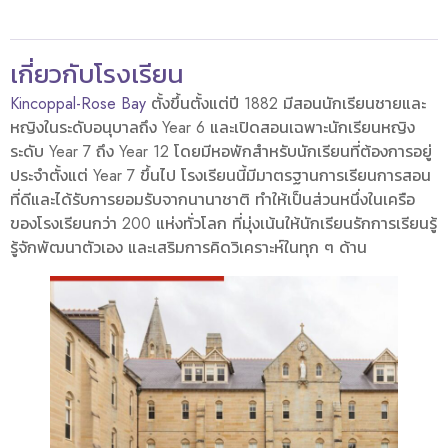
เกี่ยวกับโรงเรียน
Kincoppal-Rose Bay
ตั้งขึ้นตั้งแต่ปี 1882 มีสอนนักเรียนชายและ
หญิงในระดับอนุบาลถึง Year 6 และเปิดสอนเฉพาะนักเรียนหญิง
ระดับ Year 7 ถึง Year 12 โดยมีหอพักสำหรับนักเรียนที่ต้องการอยู่
ประจำตั้งแต่ Year 7 ขึ้นไป โรงเรียนนี้มีมาตรฐานการเรียนการสอน
ที่ดีและได้รับการยอมรับจากนานาชาติ ทำให้เป็นส่วนหนึ่งในเครือ
ของโรงเรียนกว่า 200 แห่งทั่วโลก ที่มุ่งเน้นให้นักเรียนรักการเรียนรู้
รู้จักพัฒนาตัวเอง และเสริมการคิดวิเคราะห์ในทุก ๆ ด้าน