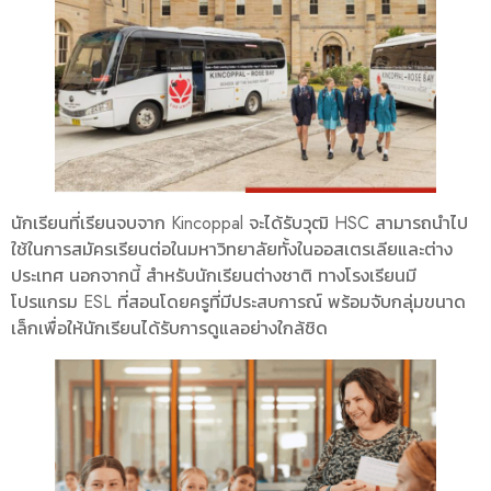
นักเรียนที่เรียนจบจาก Kincoppal จะได้รับวุฒิ HSC สามารถนำไป
ใช้ในการสมัครเรียนต่อในมหาวิทยาลัยทั้งในออสเตรเลียและต่าง
ประเทศ นอกจากนี้ สำหรับนักเรียนต่างชาติ ทางโรงเรียนมี
โปรแกรม ESL ที่สอนโดยครูที่มีประสบการณ์ พร้อมจับกลุ่มขนาด
เล็กเพื่อให้นักเรียนได้รับการดูแลอย่างใกล้ชิด