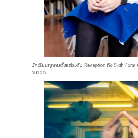
นักเรียนทุกคนตั้งแต่ระดับ Reception ถึง Sixth For
อนาคต