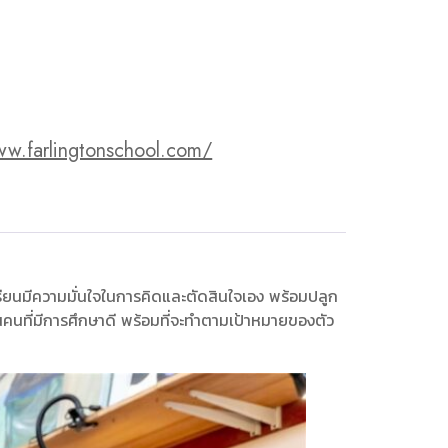
ww.farlingtonschool.com/
เรียนมีความมั่นใจในการคิดและตัดสินใจเอง พร้อมปลูก
นคนที่มีการศึกษาดี พร้อมที่จะทำตามเป้าหมายของตัว