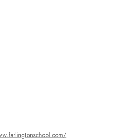
ww.farlingtonschool.com/