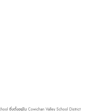
 ซึ่งตั้งอยู่ใน Cowichan Valley School District