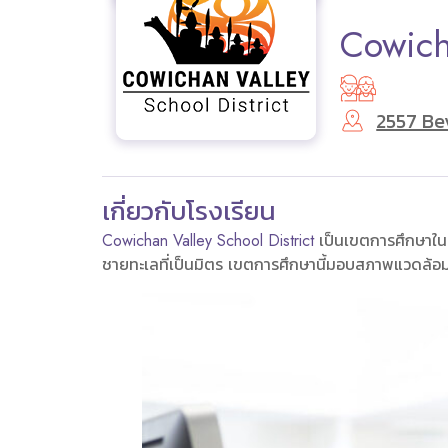
Cowich
2557 Be
เกี่ยวกับโรงเรียน
Cowichan Valley School District
เป็นเขตการศึกษาในแค
ชายทะเลที่เป็นมิตร เขตการศึกษานี้มอบสภาพแวดล้อม