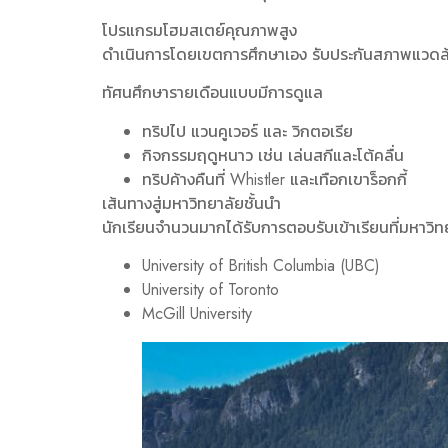
โปรแกรมโฮมสเตย์คุณภาพสูง
ดำเนินการโดยเขตการศึกษาเอง รับประกันสภาพแวดล้อ
ทัศนศึกษารายเดือนแบบมีการดูแล
ทริปไป แวนคูเวอร์ และ วิกตอเรีย
กิจกรรมฤดูหนาว เช่น เล่นสกีและโต้คลื่น
ทริปค้างคืนที่ Whistler และเทือกเขาร็อกกี้
เส้นทางสู่มหาวิทยาลัยชั้นนำ
นักเรียนจำนวนมากได้รับการตอบรับเข้าเรียนที่มหาวิทย
University of British Columbia (UBC)
University of Toronto
McGill University