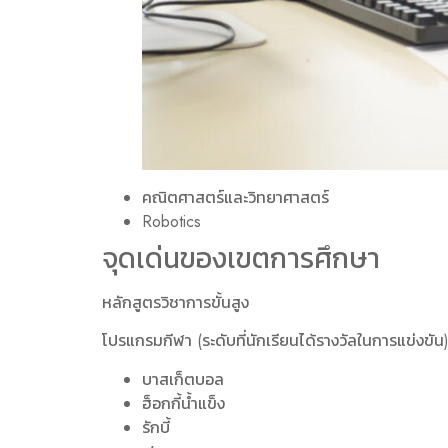
คณิตศาสตร์และวิทยาศาสตร์
Robotics
จุดเด่นของเขตการศึกษา
หลักสูตรวิชาการขั้นสูง
โปรแกรมกีฬา (ระดับที่นักเรียนได้รางวัลในการแข่งขัน
บาสเก็ตบอล
ฮ็อกกี้น้ำแข็ง
รักบี้