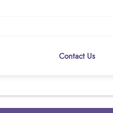
Contact Us