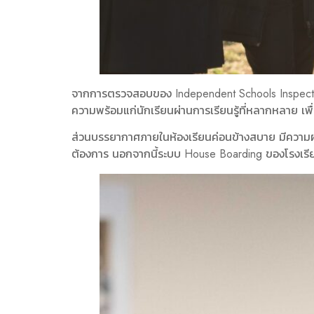
จากการตรวจสอบของ Independent Schools Inspectora
ความพร้อมแก่นักเรียนผ่านการเรียนรู้ที่หลากหลาย เพื
ส่วนบรรยากาศภายในห้องเรียนค่อนข้างสบาย มีความผ่อน
ต้องการ นอกจากนี้ระบบ House Boarding ของโรงเรีย