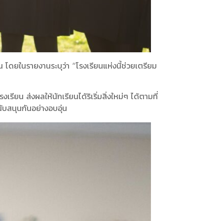
โดยในรายงานระบุว่า “โรงเรียนแห่งนี้ช่วยเตรียม
 ส่งผลให้นักเรียนได้ริเริ่มสิ่งใหม่ๆ ได้ตามที่
บสนุนกันอย่างอบอุ่น