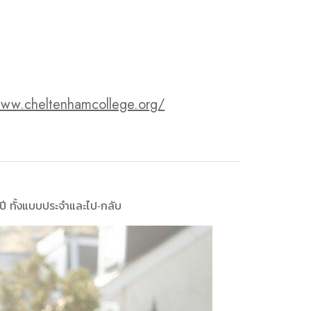
www.cheltenhamcollege.org/
 ปี ทั้งแบบประจำและไป-กลับ