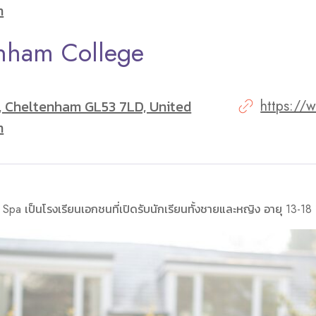
m
nham College
, Cheltenham GL53 7LD, United
https://
m
 Spa เป็นโรงเรียนเอกชนที่เปิดรับนักเรียนทั้งชายและหญิง อายุ 13-18