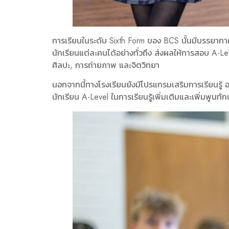
การเรียนในระดับ Sixth Form ของ BCS นั้นมีบรรยากาศ
นักเรียนแต่ละคนได้อย่างทั่วถึง ส่งผลให้การสอบ A-
ศิลปะ, การถ่ายภาพ และจิตวิทยา
นอกจากนี้ทางโรงเรียนยังมีโปรแกรมเสริมการเรียนรู้
นักเรียน A-Level ในการเรียนรู้เพิ่มเติมและเพิ่มพูน