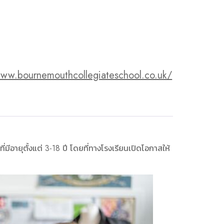
www.bournemouthcollegiateschool.co.uk/
ี่มีอายุตั้งแต่ 3-18 ปี โดยที่ทางโรงเรียนเปิดโอกาสให้