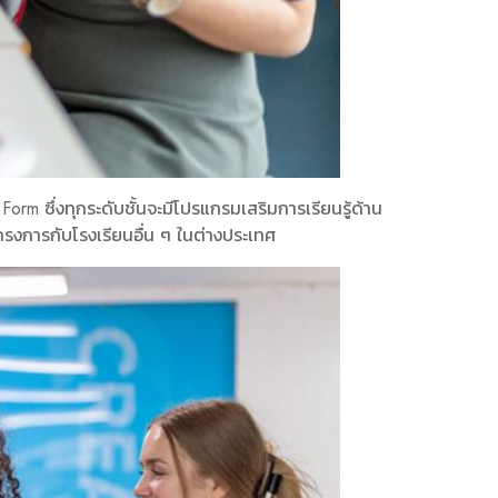
m ซึ่งทุกระดับชั้นจะมีโปรแกรมเสริมการเรียนรู้ด้าน
โครงการกับโรงเรียนอื่น ๆ ในต่างประเทศ