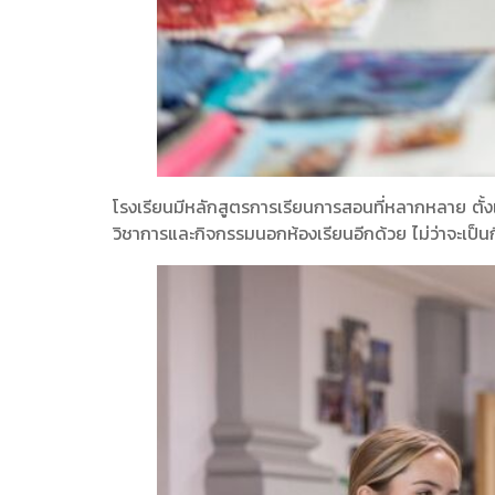
โรงเรียนมีหลักสูตรการเรียนการสอนที่หลากหลาย ตั้งแ
วิชาการและกิจกรรมนอกห้องเรียนอีกด้วย ไม่ว่าจะเป็นก