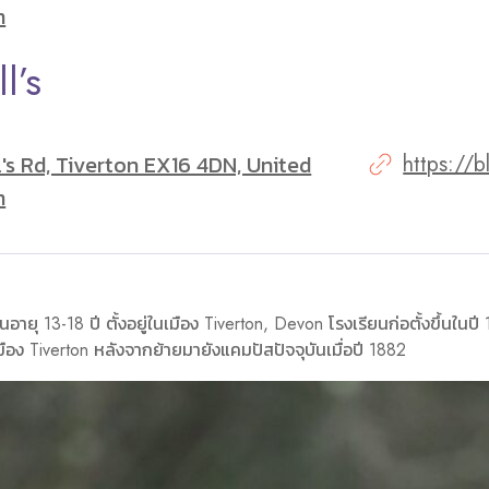
m
l’s
's Rd, Tiverton EX16 4DN, United
https://b
m
ยุ 13-18 ปี ตั้งอยู่ในเมือง Tiverton, Devon โรงเรียนก่อตั้งขึ้นในปี 1
มือง Tiverton หลังจากย้ายมายังแคมปัสปัจจุบันเมื่อปี 1882