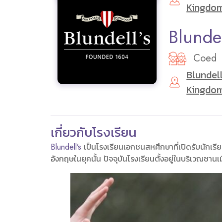
Kingdo
Blundel
Coed
Blundell
Kingdo
เกี่ยวกับโรงเรียน
Blundell’s
เป็นโรงเรียนเอกชนสหศึกษาที่เปิดรับนักเรียนอา
อังกฤษในยุคนั้น ปัจจุบันโรงเรียนตั้งอยู่ในบริเวณชานเ