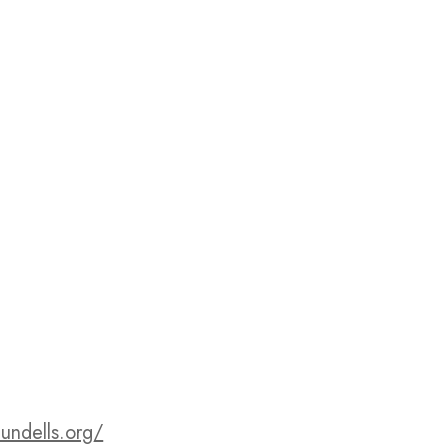
lundells.org/