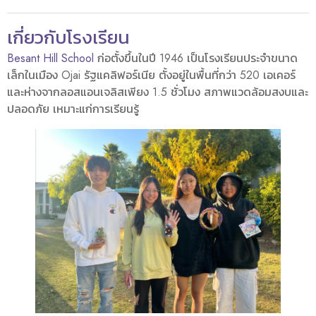
เกี่ยวกับโรงเรียน
Besant Hill School
ก่อตั้งขึ้นในปี 1946 เป็นโรงเรียนประจำขนาด
เล็กในเมือง Ojai รัฐแคลิฟอร์เนีย ตั้งอยู่ในพื้นที่กว่า 520 เอเคอร์
และห่างจากลอสแอนเจลิสเพียง 1.5 ชั่วโมง สภาพแวดล้อมสงบและ
ปลอดภัย เหมาะแก่การเรียนรู้