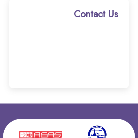
Contact Us