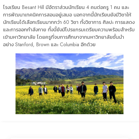
โรงเรียน Besant Hill มีอัตราส่วนนักเรียน 4 คนต่อครู 1 คน และ
การพัฒนาเทคนิคการสอนอยู่เสมอ นอกจากนี้นักเรียนยังมีวิชาให้
นักเรียนได้เลือกเรียนมากกว่า 60 วิชา ทั้งวิชาการ ศิลปะ การแสดง
และการออกกำลังกาย ทั้งนี้ยังมีโปรแกรมเตรียมความพร้อมสำหรับ
เข้ามหาวิทยาลัย โดยครูที่จบการศึกษาจากมหาวิทยาลัยชั้นนำ
อย่าง Stanford, Brown และ Columbia อีกด้วย