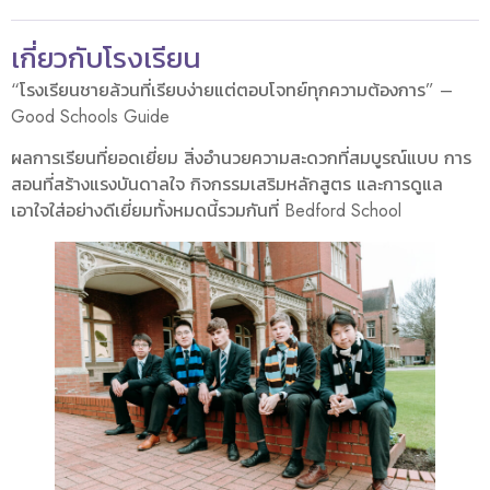
เกี่ยวกับโรงเรียน
“โรงเรียนชายล้วนที่เรียบง่ายแต่ตอบโจทย์ทุกความต้องการ” –
Good Schools Guide
ผลการเรียนที่ยอดเยี่ยม สิ่งอำนวยความสะดวกที่สมบูรณ์แบบ การ
สอนที่สร้างแรงบันดาลใจ กิจกรรมเสริมหลักสูตร และการดูแล
เอาใจใส่อย่างดีเยี่ยมทั้งหมดนี้รวมกันที่ Bedford School