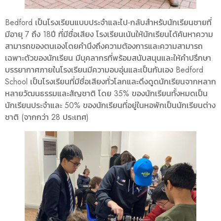
Bedford เป็นโรงเรียนแบบประจำและไป-กลับสำหรับนักเรียนชายที่
มีอายุ 7 ถึง 18ปี ที่มีชื่อเสียง โรงเรียนเน้นให้นักเรียนได้ค้นหาความ
สามารถของตนเองโดยคำนึงถึงความต้องการและความสามารถ
เฉพาะตัวของนักเรียน มีบุคลากรที่พร้อมสนับสนุนและให้คำปรึกษา
บรรยากาศภายในโรงเรียนมีความอบอุ่นและเป็นกันเอง Bedford
School เป็นโรงเรียนที่มีชื่อเสียงทั่วโลกและดึงดูดนักเรียนจากหลาก
หลายวัฒนธรรมและสัญชาติ โดย 35% ของนักเรียนทั้งหมดเป็น
นักเรียนประจำและ 50% ของนักเรียนที่อยู่ในหอพักเป็นนักเรียนต่าง
ชาติ (จากกว่า 28 ประเทศ)