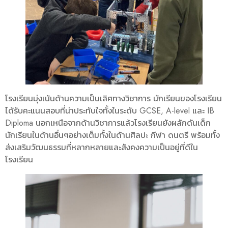
โรงเรียนมุ่งเน้นด้านความเป็นเลิศทางวิชาการ นักเรียนของโรงเรียน
ได้รับคะแนนสอบที่น่าประทับใจทั้งในระดับ GCSE, A-level และ IB
Diploma นอกเหนือจากด้านวิชาการแล้วโรงเรียนยังผลักดันเด็ก
นักเรียนในด้านอื่นๆอย่างเต็มทั้งในด้านศิลปะ กีฬา ดนตรี พร้อมทั้ง
ส่งเสริมวัฒนธรรมที่หลากหลายและสังคงความเป็นอยู่ที่ดีใน
โรงเรียน