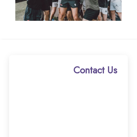
Contact Us