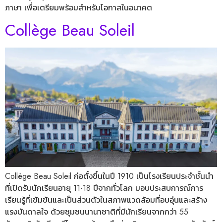
ภาษา เพื่อเตรียมพร้อมสำหรับโอกาสในอนาคต
Collège Beau Soleil
Collège Beau Soleil ก่อตั้งขึ้นในปี 1910 เป็นโรงเรียนประจำชั้นนำ
ที่เปิดรับนักเรียนอายุ 11-18 ปีจากทั่วโลก มอบประสบการณ์การ
เรียนรู้ที่เข้มข้นและเป็นส่วนตัวในสภาพแวดล้อมที่อบอุ่นและสร้าง
แรงบันดาลใจ ด้วยชุมชนนานาชาติที่มีนักเรียนจากกว่า 55