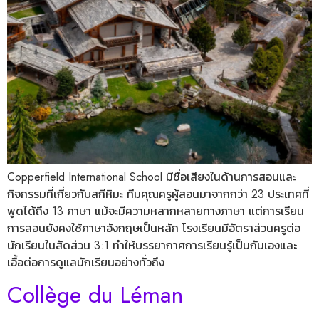
Copperfield International School มีชื่อเสียงในด้านการสอนและ
กิจกรรมที่เกี่ยวกับสกีหิมะ ทีมคุณครูผู้สอนมาจากกว่า 23 ประเทศที่
พูดได้ถึง 13 ภาษา แม้จะมีความหลากหลายทางภาษา แต่การเรียน
การสอนยังคงใช้ภาษาอังกฤษเป็นหลัก โรงเรียนมีอัตราส่วนครูต่อ
นักเรียนในสัดส่วน 3:1 ทำให้บรรยากาศการเรียนรู้เป็นกันเองและ
เอื้อต่อการดูแลนักเรียนอย่างทั่วถึง
Collège du Léman