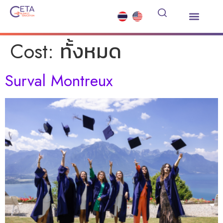
เรียนต่อมัธยมต่างประเทศ
ซัมเมอร์คอร์ส
บริการอื่นๆ
ข่าวสารและกิจกรรม
Cost:
ทั้งหมด
Surval Montreux