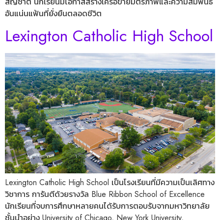
สัญชาติ นักเรียนมีโอกาสสร้างเครือข่ายมิตรภาพและความสัมพันธ์
อันแน่นแฟ้นที่ยั่งยืนตลอดชีวิต
Lexington Catholic High School
Lexington Catholic High School เป็นโรงเรียนที่มีความเป็นเลิศทาง
วิชาการ การันตีด้วยรางวัล Blue Ribbon School of Excellence
นักเรียนที่จบการศึกษาหลายคนได้รับการตอบรับจากมหาวิทยาลัย
ชั้นนำอย่าง University of Chicago, New York University,