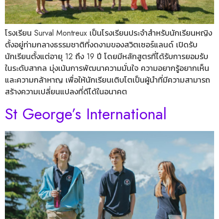
โรงเรียน Surval Montreux เป็นโรงเรียนประจำสำหรับนักเรียนหญิง
ตั้งอยู่ท่ามกลางธรรมชาติที่งดงามของสวิตเซอร์แลนด์ เปิดรับ
นักเรียนตั้งแต่อายุ 12 ถึง 19 ปี โดยมีหลักสูตรที่ได้รับการยอมรับ
ในระดับสากล มุ่งเน้นการพัฒนาความมั่นใจ ความอยากรู้อยากเห็น
และความกล้าหาญ เพื่อให้นักเรียนเติบโตเป็นผู้นำที่มีความสามารถ
สร้างความเปลี่ยนแปลงที่ดีได้ในอนาคต
St George’s International