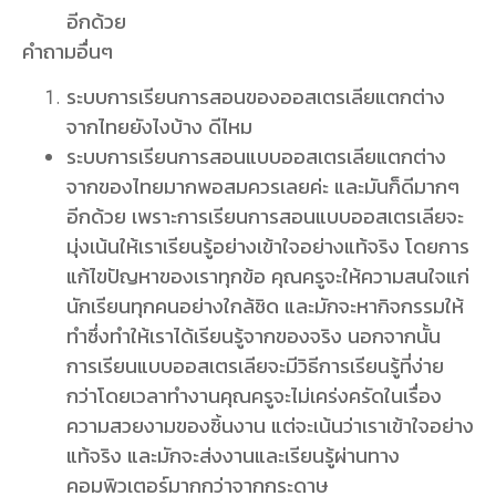
อีกด้วย
คำถามอื่นๆ
ระบบการเรียนการสอนของออสเตรเลียแตกต่าง
จากไทยยังไงบ้าง ดีไหม
ระบบการเรียนการสอนแบบออสเตรเลียแตกต่าง
จากของไทยมากพอสมควรเลยค่ะ และมันก็ดีมากๆ
อีกด้วย เพราะการเรียนการสอนแบบออสเตรเลียจะ
มุ่งเน้นให้เราเรียนรู้อย่างเข้าใจอย่างแท้จริง โดยการ
แก้ไขปัญหาของเราทุกข้อ คุณครูจะให้ความสนใจแก่
นักเรียนทุกคนอย่างใกล้ชิด และมักจะหากิจกรรมให้
ทำซึ่งทำให้เราได้เรียนรู้จากของจริง นอกจากนั้น
การเรียนแบบออสเตรเลียจะมีวิธีการเรียนรู้ที่ง่าย
กว่าโดยเวลาทำงานคุณครูจะไม่เคร่งครัดในเรื่อง
ความสวยงามของชิ้นงาน แต่จะเน้นว่าเราเข้าใจอย่าง
แท้จริง และมักจะส่งงานและเรียนรู้ผ่านทาง
คอมพิวเตอร์มากกว่าจากกระดาษ