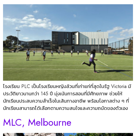
โรงเรียน PLC เป็นโรงเรียนหญิงล้วนที่เก่าแก่ที่สุดในรัฐ Victoria มี
ประวัติยาวนานกว่า 145 ปี มุ่งเน้นการสอนที่มีศักยภาพ ช่วยให้
นักเรียนประสบความสำเร็จในเส้นทางอาชีพ พร้อมโอกาสต่าง ๆ ที่
นักเรียนสามารถได้เลือกตามความสนใจและความถนัดของตัวเอง
MLC, Melbourne