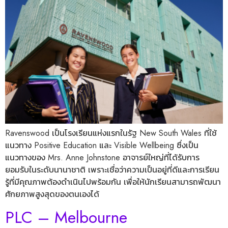
Ravenswood เป็นโรงเรียนแห่งแรกในรัฐ New South Wales ที่ใช้
แนวทาง Positive Education และ Visible Wellbeing ซึ่งเป็น
แนวทางของ Mrs. Anne Johnstone อาจารย์ใหญ่ที่ได้รับการ
ยอมรับในระดับนานาชาติ เพราะเชื่อว่าความเป็นอยู่ที่ดีและการเรียน
รู้ที่มีคุณภาพต้องดำเนินไปพร้อมกัน เพื่อให้นักเรียนสามารถพัฒนา
ศักยภาพสูงสุดของตนเองได้
PLC – Melbourne