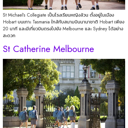
St Michael’s Collegiate เป็นโรงเรียนหญิงล้วน ตั้งอยู่ในเมือง
Hobart บนเกาะ Tasmania ใกล้กับสนามบินนานาชาติ Hobart เพียง
20 นาที และมีเที่ยวบินตรงไปยัง Melbourne และ Sydney ได้อย่าง
สะดวก
St Catherine Melbourne