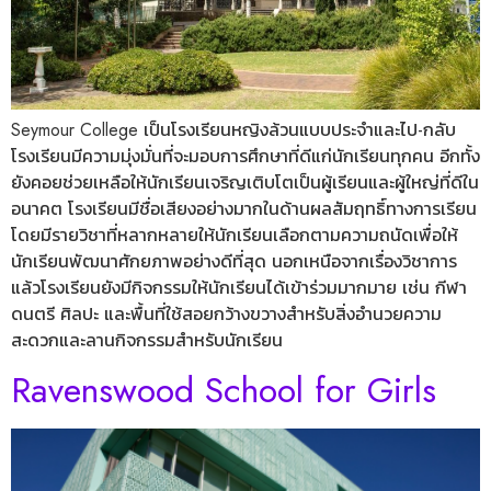
Seymour College เป็นโรงเรียนหญิงล้วนแบบประจำและไป-กลับ
โรงเรียนมีความมุ่งมั่นที่จะมอบการศึกษาที่ดีแก่นักเรียนทุกคน อีกทั้ง
ยังคอยช่วยเหลือให้นักเรียนเจริญเติบโตเป็นผู้เรียนและผู้ใหญ่ที่ดีใน
อนาคต โรงเรียนมีชื่อเสียงอย่างมากในด้านผลสัมฤทธิ์ทางการเรียน
โดยมีรายวิชาที่หลากหลายให้นักเรียนเลือกตามความถนัดเพื่อให้
นักเรียนพัฒนาศักยภาพอย่างดีที่สุด นอกเหนือจากเรื่องวิชาการ
แล้วโรงเรียนยังมีกิจกรรมให้นักเรียนได้เข้าร่วมมากมาย เช่น กีฬา
ดนตรี ศิลปะ และพื้นที่ใช้สอยกว้างขวางสำหรับสิ่งอำนวยความ
สะดวกและลานกิจกรรมสำหรับนักเรียน
Ravenswood School for Girls