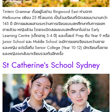
Tintern Grammar ตั้งอยู่ในย่าน Ringwood East ห่างจาก
Melbourne เพียง 25 กิโลเมตร เป็นโรงเรียนที่เปิดสอนมานานกว่า
145 ปี มีการผสมผสานระหว่างการเรียนแบบสหศึกษากับการแยก
ชายล้วน-หญิงล้วน โดยจะเปิดสอนแบบสหศึกษาในช่วง Early
Learning Centre (เด็กอายุ 3-4 ปี) และตั้งแต่ Prep ถึง Year 9 หรือ
Junior School และ Middle School จะมีการแยกเรียนระหว่างชาย
และหญิง แต่เมื่อถึง Senior College (Year 10-12) นักเรียนทั้งชาย
และหญิงจะกลับมาเรียนรวมกันอีกครั้ง
St Catherine’s School Sydney