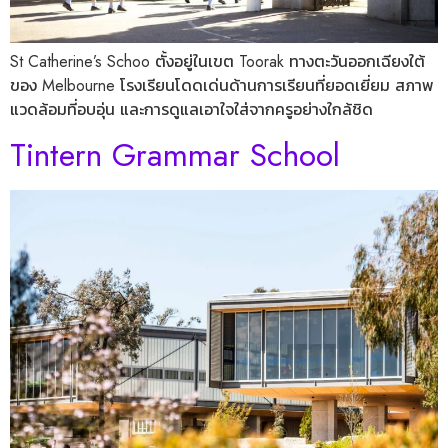
St Catherine’s Schoo ตั้งอยู่ในเขต Toorak ทางตะวันออกเฉียงใต้
ของ Melbourne โรงเรียนโดดเด่นด้านการเรียนที่ยอดเยี่ยม สภาพ
แวดล้อมที่อบอุ่น และการดูแลเอาใจใส่จากครูอย่างใกล้ชิด
Tintern Grammar School