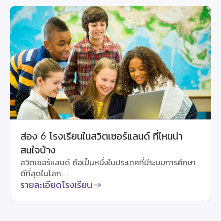
ส่อง 6 โรงเรียนในสวิตเซอร์แลนด์ ที่ไหนน่า
สนใจบ้าง
สวิตเซอร์แลนด์ ถือเป็นหนึ่งในประเทศที่มีระบบการศึกษา
ดีที่สุดในโลก...
รายละเอียดโรงเรียน