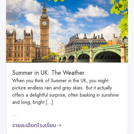
Summer in UK: The Weather
When you think of Summer in the UK, you might
picture endless rain and grey skies. But it actually
offers a delightful surprise, often basking in sunshine
and long, bright […]
...
รายละเอียดโรงเรียน