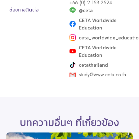
+66 (0) 2 153 3524
ช่องทางติดต่อ
@ceta
CETA Worldwide
Education
ceta_worldwide_educatio
CETA Worldwide
Education
cetathailand
study@www.ceta.co.th
บทความอื่นๆ ที่เกี่ยวข้อง