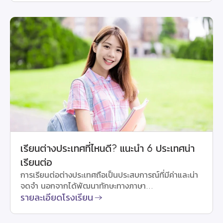
เรียนต่างประเทศที่ไหนดี? แนะนำ 6 ประเทศน่า
เรียนต่อ
การเรียนต่อต่างประเทศถือเป็นประสบการณ์ที่มีค่าและน่า
จดจำ นอกจากได้พัฒนาทักษะทางภาษา...
รายละเอียดโรงเรียน